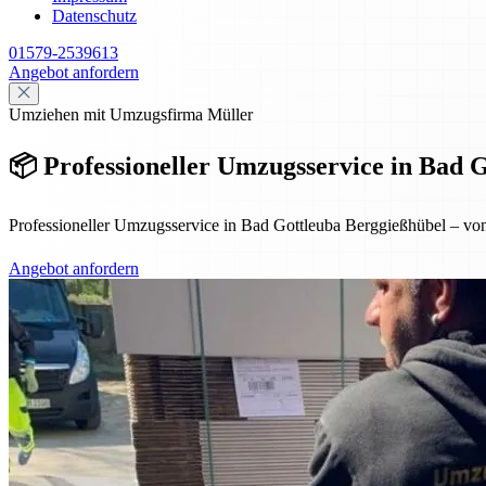
Datenschutz
01579-2539613
Angebot anfordern
Umziehen mit Umzugsfirma Müller
📦 Professioneller Umzugsservice in Bad 
Professioneller Umzugsservice in Bad Gottleuba Berggießhübel – von
Angebot anfordern