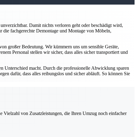
nverzichtbar. Damit nichts verloren geht oder beschädigt wird,
 für die fachgerechte Demontage und Montage von Möbeln,
von großer Bedeutung. Wir kümmern uns um sensible Geräte,
 Personal stellen wir sicher, dass alles sicher transportiert und
en Unterschied macht. Durch die professionelle Abwicklung sparen
n dafür, dass alles reibungslos und sicher abläuft. So können Sie
ne Vielzahl von Zusatzleistungen, die Ihren Umzug noch einfacher