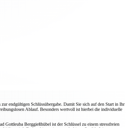
ur endgültigen Schlüssübergabe. Damit Sie sich auf den Start in Ihr
ibungslosen Ablauf. Besonders wertvoll ist hierbei die individuelle
Gottleuba Berggießhübel ist der Schlüssel zu einem stressfreien