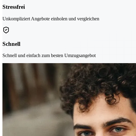
Stressfrei
Unkompliziert Angebote einholen und vergleichen
Schnell
Schnell und einfach zum besten Umzugsangebot