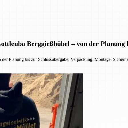
Gottleuba Berggießhübel – von der Planung 
 der Planung bis zur Schlüssübergabe. Verpackung, Montage, Sicherhe