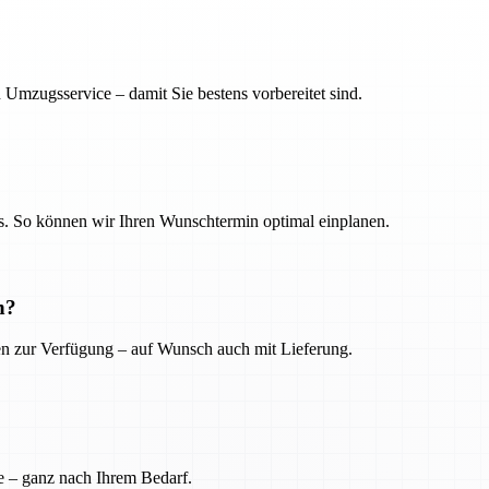
 Umzugsservice – damit Sie bestens vorbereitet sind.
. So können wir Ihren Wunschtermin optimal einplanen.
n?
ien zur Verfügung – auf Wunsch auch mit Lieferung.
e – ganz nach Ihrem Bedarf.