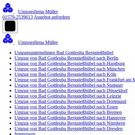
Umzugsfirma Müller
01579-2539613
Angebot anfordern
Umzugsfirma Müller
Umzugsunternehmen Bad Gottleuba Berggießhübel
Umzug von Bad Gottleuba Berggießhübel nach Berlin
Umzug von Bad Gottleuba Berggießhübel nach Hamburg
Umzug von Bad Gottleuba Berggießhübel nach München
Umzug von Bad Gottleuba Berggießhübel nach Köln
Umzug von Bad Gottleuba Berggießhübel nach Frankfurt am 
Umzug von Bad Gottleuba Berggießhübel nach Stuttgart
Umzug von Bad Gottleuba Berggießhübel nach Düsseldorf
Umzug von Bad Gottleuba Berggießhübel nach Leipzig
Umzug von Bad Gottleuba Berggießhübel nach Dortmund
Umzug von Bad Gottleuba Berggießhübel nach Essen
Umzug von Bad Gottleuba Berggießhübel nach Bremen
Umzug von Bad Gottleuba Berggießhübel nach Hannover
Umzug von Bad Gottleuba Berggießhübel nach Nürnberg
Umzug von Bad Gottleuba Berggießhübel nach Dresden
Impressum