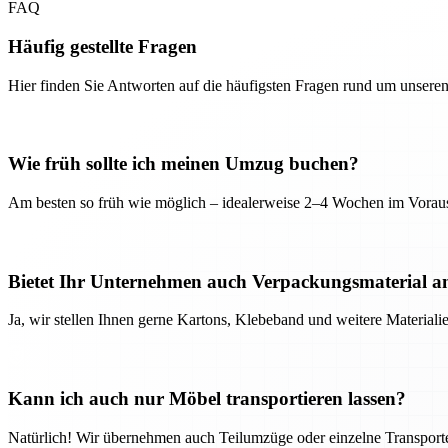
FAQ
Häufig gestellte Fragen
Hier finden Sie Antworten auf die häufigsten Fragen rund um unseren
Wie früh sollte ich meinen Umzug buchen?
Am besten so früh wie möglich – idealerweise 2–4 Wochen im Voraus
Bietet Ihr Unternehmen auch Verpackungsmaterial a
Ja, wir stellen Ihnen gerne Kartons, Klebeband und weitere Material
Kann ich auch nur Möbel transportieren lassen?
Natürlich! Wir übernehmen auch Teilumzüge oder einzelne Transport