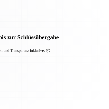
bis zur Schlüssübergabe
it und Transparenz inklusive. 📦