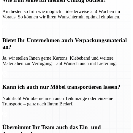
Am besten so früh wie möglich – idealerweise 2–4 Wochen im
Voraus. So können wir Ihren Wunschtermin optimal einplanen.
Bietet Ihr Unternehmen auch Verpackungsmaterial
an?
Ja, wir stellen Ihnen gerne Kartons, Klebeband und weitere
Materialien zur Verfügung – auf Wunsch auch mit Lieferung.
Kann ich auch nur Möbel transportieren lassen?
Natürlich! Wir übernehmen auch Teilumzüge oder einzelne
Transporte – ganz nach Ihrem Bedarf.
Übernimmt Ihr Team auch das Ein- und