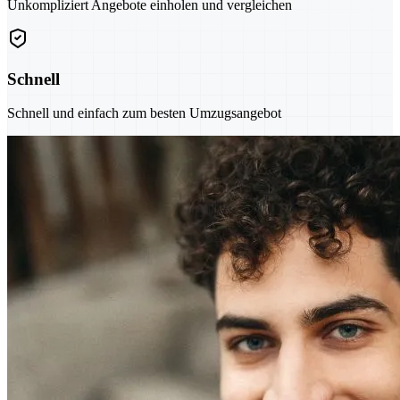
Unkompliziert Angebote einholen und vergleichen
Schnell
Schnell und einfach zum besten Umzugsangebot