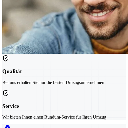
Qualität
Bei uns erhalten Sie nur die besten Umzugsunternehmen
Service
Wir bieten Ihnen einen Rundum-Service für Ihren Umzug