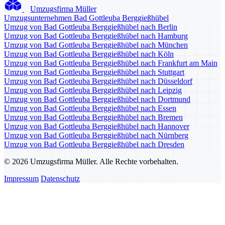
Umzugsfirma Müller
Umzugsunternehmen Bad Gottleuba Berggießhübel
Umzug von Bad Gottleuba Berggießhübel nach Berlin
Umzug von Bad Gottleuba Berggießhübel nach Hamburg
Umzug von Bad Gottleuba Berggießhübel nach München
Umzug von Bad Gottleuba Berggießhübel nach Köln
Umzug von Bad Gottleuba Berggießhübel nach Frankfurt am Main
Umzug von Bad Gottleuba Berggießhübel nach Stuttgart
Umzug von Bad Gottleuba Berggießhübel nach Düsseldorf
Umzug von Bad Gottleuba Berggießhübel nach Leipzig
Umzug von Bad Gottleuba Berggießhübel nach Dortmund
Umzug von Bad Gottleuba Berggießhübel nach Essen
Umzug von Bad Gottleuba Berggießhübel nach Bremen
Umzug von Bad Gottleuba Berggießhübel nach Hannover
Umzug von Bad Gottleuba Berggießhübel nach Nürnberg
Umzug von Bad Gottleuba Berggießhübel nach Dresden
© 2026 Umzugsfirma Müller. Alle Rechte vorbehalten.
Impressum
Datenschutz