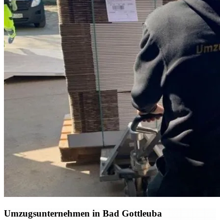
Umzugsunternehmen in Bad Gottleuba