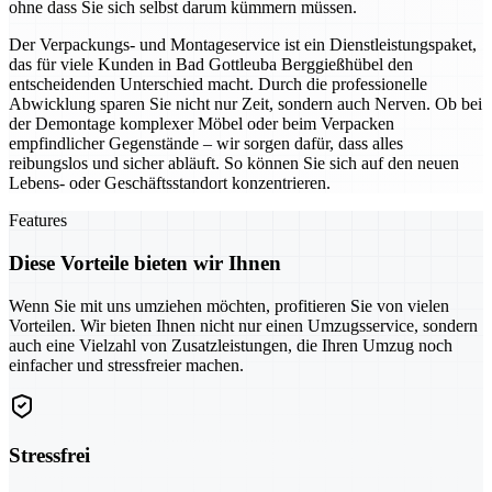
ohne dass Sie sich selbst darum kümmern müssen.
Der Verpackungs- und Montageservice ist ein Dienstleistungspaket,
das für viele Kunden in Bad Gottleuba Berggießhübel den
entscheidenden Unterschied macht. Durch die professionelle
Abwicklung sparen Sie nicht nur Zeit, sondern auch Nerven. Ob bei
der Demontage komplexer Möbel oder beim Verpacken
empfindlicher Gegenstände – wir sorgen dafür, dass alles
reibungslos und sicher abläuft. So können Sie sich auf den neuen
Lebens- oder Geschäftsstandort konzentrieren.
Features
Diese Vorteile bieten wir Ihnen
Wenn Sie mit uns umziehen möchten, profitieren Sie von vielen
Vorteilen. Wir bieten Ihnen nicht nur einen Umzugsservice, sondern
auch eine Vielzahl von Zusatzleistungen, die Ihren Umzug noch
einfacher und stressfreier machen.
Stressfrei