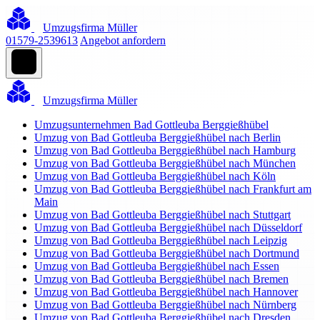
Umzugsfirma Müller
01579-2539613
Angebot anfordern
Umzugsfirma Müller
Umzugsunternehmen Bad Gottleuba Berggießhübel
Umzug von Bad Gottleuba Berggießhübel nach Berlin
Umzug von Bad Gottleuba Berggießhübel nach Hamburg
Umzug von Bad Gottleuba Berggießhübel nach München
Umzug von Bad Gottleuba Berggießhübel nach Köln
Umzug von Bad Gottleuba Berggießhübel nach Frankfurt am
Main
Umzug von Bad Gottleuba Berggießhübel nach Stuttgart
Umzug von Bad Gottleuba Berggießhübel nach Düsseldorf
Umzug von Bad Gottleuba Berggießhübel nach Leipzig
Umzug von Bad Gottleuba Berggießhübel nach Dortmund
Umzug von Bad Gottleuba Berggießhübel nach Essen
Umzug von Bad Gottleuba Berggießhübel nach Bremen
Umzug von Bad Gottleuba Berggießhübel nach Hannover
Umzug von Bad Gottleuba Berggießhübel nach Nürnberg
Umzug von Bad Gottleuba Berggießhübel nach Dresden