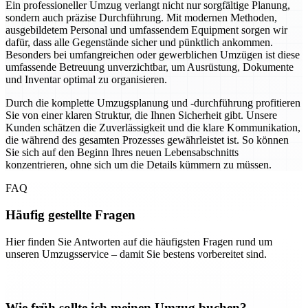
Ein professioneller Umzug verlangt nicht nur sorgfältige Planung,
sondern auch präzise Durchführung. Mit modernen Methoden,
ausgebildetem Personal und umfassendem Equipment sorgen wir
dafür, dass alle Gegenstände sicher und pünktlich ankommen.
Besonders bei umfangreichen oder gewerblichen Umzügen ist diese
umfassende Betreuung unverzichtbar, um Ausrüstung, Dokumente
und Inventar optimal zu organisieren.
Durch die komplette Umzugsplanung und -durchführung profitieren
Sie von einer klaren Struktur, die Ihnen Sicherheit gibt. Unsere
Kunden schätzen die Zuverlässigkeit und die klare Kommunikation,
die während des gesamten Prozesses gewährleistet ist. So können
Sie sich auf den Beginn Ihres neuen Lebensabschnitts
konzentrieren, ohne sich um die Details kümmern zu müssen.
FAQ
Häufig gestellte Fragen
Hier finden Sie Antworten auf die häufigsten Fragen rund um
unseren Umzugsservice – damit Sie bestens vorbereitet sind.
Wie früh sollte ich meinen Umzug buchen?