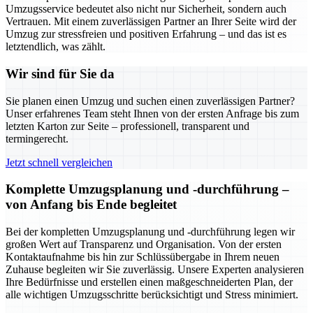
Umzugsservice bedeutet also nicht nur Sicherheit, sondern auch
Vertrauen. Mit einem zuverlässigen Partner an Ihrer Seite wird der
Umzug zur stressfreien und positiven Erfahrung – und das ist es
letztendlich, was zählt.
Wir sind für Sie da
Sie planen einen Umzug und suchen einen zuverlässigen Partner?
Unser erfahrenes Team steht Ihnen von der ersten Anfrage bis zum
letzten Karton zur Seite – professionell, transparent und
termingerecht.
Jetzt schnell vergleichen
Komplette Umzugsplanung und -durchführung –
von Anfang bis Ende begleitet
Bei der kompletten Umzugsplanung und -durchführung legen wir
großen Wert auf Transparenz und Organisation. Von der ersten
Kontaktaufnahme bis hin zur Schlüssübergabe in Ihrem neuen
Zuhause begleiten wir Sie zuverlässig. Unsere Experten analysieren
Ihre Bedürfnisse und erstellen einen maßgeschneiderten Plan, der
alle wichtigen Umzugsschritte berücksichtigt und Stress minimiert.