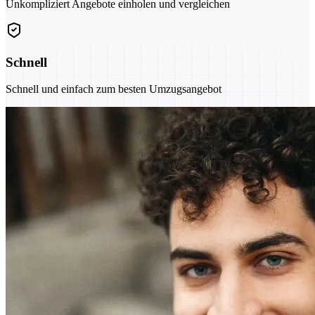
Unkompliziert Angebote einholen und vergleichen
Schnell
Schnell und einfach zum besten Umzugsangebot