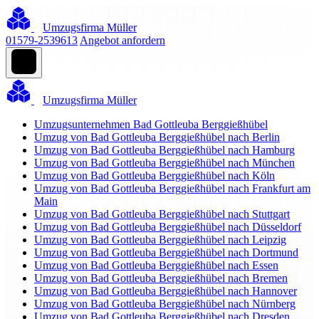
Umzugsfirma Müller
01579-2539613
Angebot anfordern
Umzugsfirma Müller
Umzugsunternehmen Bad Gottleuba Berggießhübel
Umzug von Bad Gottleuba Berggießhübel nach Berlin
Umzug von Bad Gottleuba Berggießhübel nach Hamburg
Umzug von Bad Gottleuba Berggießhübel nach München
Umzug von Bad Gottleuba Berggießhübel nach Köln
Umzug von Bad Gottleuba Berggießhübel nach Frankfurt am
Main
Umzug von Bad Gottleuba Berggießhübel nach Stuttgart
Umzug von Bad Gottleuba Berggießhübel nach Düsseldorf
Umzug von Bad Gottleuba Berggießhübel nach Leipzig
Umzug von Bad Gottleuba Berggießhübel nach Dortmund
Umzug von Bad Gottleuba Berggießhübel nach Essen
Umzug von Bad Gottleuba Berggießhübel nach Bremen
Umzug von Bad Gottleuba Berggießhübel nach Hannover
Umzug von Bad Gottleuba Berggießhübel nach Nürnberg
Umzug von Bad Gottleuba Berggießhübel nach Dresden