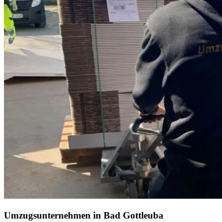
Umzugsunternehmen in Bad Gottleuba