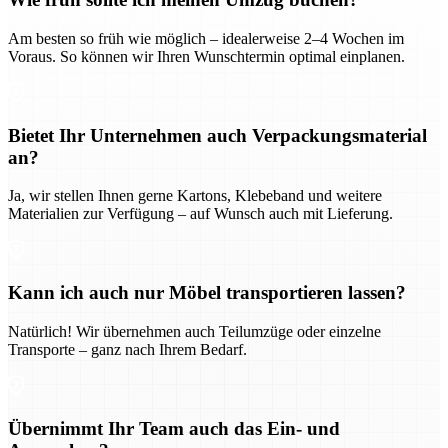
Am besten so früh wie möglich – idealerweise 2–4 Wochen im
Voraus. So können wir Ihren Wunschtermin optimal einplanen.
Bietet Ihr Unternehmen auch Verpackungsmaterial
an?
Ja, wir stellen Ihnen gerne Kartons, Klebeband und weitere
Materialien zur Verfügung – auf Wunsch auch mit Lieferung.
Kann ich auch nur Möbel transportieren lassen?
Natürlich! Wir übernehmen auch Teilumzüge oder einzelne
Transporte – ganz nach Ihrem Bedarf.
Übernimmt Ihr Team auch das Ein- und