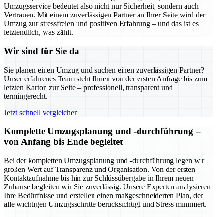
Umzugsservice bedeutet also nicht nur Sicherheit, sondern auch
Vertrauen. Mit einem zuverlässigen Partner an Ihrer Seite wird der
Umzug zur stressfreien und positiven Erfahrung – und das ist es
letztendlich, was zählt.
Wir sind für Sie da
Sie planen einen Umzug und suchen einen zuverlässigen Partner?
Unser erfahrenes Team steht Ihnen von der ersten Anfrage bis zum
letzten Karton zur Seite – professionell, transparent und
termingerecht.
Jetzt schnell vergleichen
Komplette Umzugsplanung und -durchführung –
von Anfang bis Ende begleitet
Bei der kompletten Umzugsplanung und -durchführung legen wir
großen Wert auf Transparenz und Organisation. Von der ersten
Kontaktaufnahme bis hin zur Schlüssübergabe in Ihrem neuen
Zuhause begleiten wir Sie zuverlässig. Unsere Experten analysieren
Ihre Bedürfnisse und erstellen einen maßgeschneiderten Plan, der
alle wichtigen Umzugsschritte berücksichtigt und Stress minimiert.