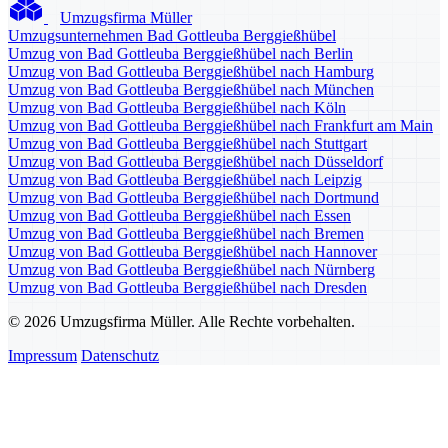
Umzugsfirma Müller
Umzugsunternehmen Bad Gottleuba Berggießhübel
Umzug von Bad Gottleuba Berggießhübel nach Berlin
Umzug von Bad Gottleuba Berggießhübel nach Hamburg
Umzug von Bad Gottleuba Berggießhübel nach München
Umzug von Bad Gottleuba Berggießhübel nach Köln
Umzug von Bad Gottleuba Berggießhübel nach Frankfurt am Main
Umzug von Bad Gottleuba Berggießhübel nach Stuttgart
Umzug von Bad Gottleuba Berggießhübel nach Düsseldorf
Umzug von Bad Gottleuba Berggießhübel nach Leipzig
Umzug von Bad Gottleuba Berggießhübel nach Dortmund
Umzug von Bad Gottleuba Berggießhübel nach Essen
Umzug von Bad Gottleuba Berggießhübel nach Bremen
Umzug von Bad Gottleuba Berggießhübel nach Hannover
Umzug von Bad Gottleuba Berggießhübel nach Nürnberg
Umzug von Bad Gottleuba Berggießhübel nach Dresden
© 2026 Umzugsfirma Müller. Alle Rechte vorbehalten.
Impressum
Datenschutz