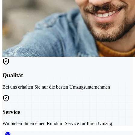
Qualität
Bei uns erhalten Sie nur die besten Umzugsunternehmen
Service
Wir bieten Ihnen einen Rundum-Service für Ihren Umzug