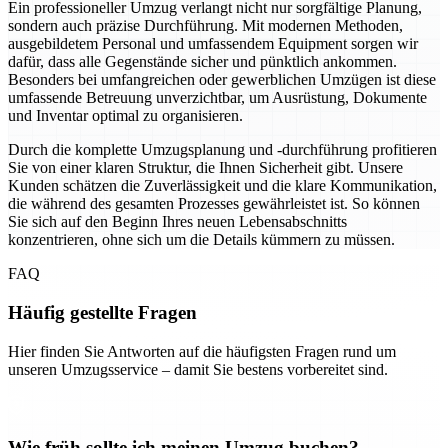
Ein professioneller Umzug verlangt nicht nur sorgfältige Planung,
sondern auch präzise Durchführung. Mit modernen Methoden,
ausgebildetem Personal und umfassendem Equipment sorgen wir
dafür, dass alle Gegenstände sicher und pünktlich ankommen.
Besonders bei umfangreichen oder gewerblichen Umzügen ist diese
umfassende Betreuung unverzichtbar, um Ausrüstung, Dokumente
und Inventar optimal zu organisieren.
Durch die komplette Umzugsplanung und -durchführung profitieren
Sie von einer klaren Struktur, die Ihnen Sicherheit gibt. Unsere
Kunden schätzen die Zuverlässigkeit und die klare Kommunikation,
die während des gesamten Prozesses gewährleistet ist. So können
Sie sich auf den Beginn Ihres neuen Lebensabschnitts
konzentrieren, ohne sich um die Details kümmern zu müssen.
FAQ
Häufig gestellte Fragen
Hier finden Sie Antworten auf die häufigsten Fragen rund um
unseren Umzugsservice – damit Sie bestens vorbereitet sind.
Wie früh sollte ich meinen Umzug buchen?