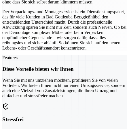
ohne dass Sie sich selbst darum kümmern müssen.
Der Verpackungs- und Montageservice ist ein Dienstleistungspaket,
das für viele Kunden in Bad Gottleuba Berggießhübel den
entscheidenden Unterschied macht. Durch die professionelle
Abwicklung sparen Sie nicht nur Zeit, sondern auch Nerven. Ob bei
der Demontage komplexer Möbel oder beim Verpacken
empfindlicher Gegenstände – wir sorgen dafür, dass alles
reibungslos und sicher abläuft. So können Sie sich auf den neuen
Lebens- oder Geschäftsstandort konzentrieren.
Features
Diese Vorteile bieten wir Ihnen
Wenn Sie mit uns umziehen möchten, profitieren Sie von vielen
Vorteilen. Wir bieten Ihnen nicht nur einen Umzugsservice, sondern
auch eine Vielzahl von Zusatzleistungen, die Ihren Umzug noch
einfacher und stressfreier machen.
Stressfrei