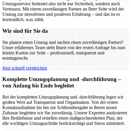
Umzugsservice bedeutet also nicht nur Sicherheit, sondern auch
Vertrauen. Mit einem zuverlässigen Partner an Ihrer Seite wird der
Umzug zur stressfreien und positiven Erfahrung – und das ist es
letztendlich, was zählt.
Wir sind für Sie da
Sie planen einen Umzug und suchen einen zuverlässigen Partner?
Unser erfahrenes Team steht Ihnen von der ersten Anfrage bis zum
letzten Karton zur Seite – professionell, transparent und
termingerecht.
Jetzt schnell vergleichen
Komplette Umzugsplanung und -durchführung –
von Anfang bis Ende begleitet
Bei der kompletten Umzugsplanung und -durchführung legen wir
großen Wert auf Transparenz und Organisation. Von der ersten
Kontaktaufnahme bis hin zur Schlüssübergabe in Ihrem neuen
Zuhause begleiten wir Sie zuverlässig. Unsere Experten analysieren
Ihre Bedürfnisse und erstellen einen maßgeschneiderten Plan, der
alle wichtigen Umzugsschritte berücksichtigt und Stress minimiert.