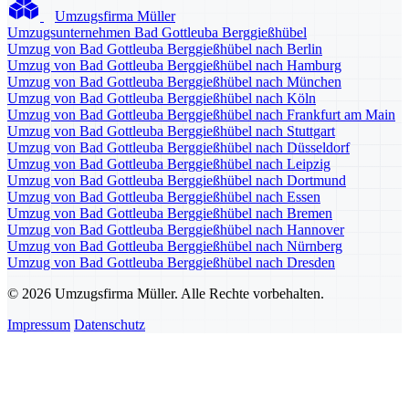
Umzugsfirma Müller
Umzugsunternehmen Bad Gottleuba Berggießhübel
Umzug von Bad Gottleuba Berggießhübel nach Berlin
Umzug von Bad Gottleuba Berggießhübel nach Hamburg
Umzug von Bad Gottleuba Berggießhübel nach München
Umzug von Bad Gottleuba Berggießhübel nach Köln
Umzug von Bad Gottleuba Berggießhübel nach Frankfurt am Main
Umzug von Bad Gottleuba Berggießhübel nach Stuttgart
Umzug von Bad Gottleuba Berggießhübel nach Düsseldorf
Umzug von Bad Gottleuba Berggießhübel nach Leipzig
Umzug von Bad Gottleuba Berggießhübel nach Dortmund
Umzug von Bad Gottleuba Berggießhübel nach Essen
Umzug von Bad Gottleuba Berggießhübel nach Bremen
Umzug von Bad Gottleuba Berggießhübel nach Hannover
Umzug von Bad Gottleuba Berggießhübel nach Nürnberg
Umzug von Bad Gottleuba Berggießhübel nach Dresden
© 2026 Umzugsfirma Müller. Alle Rechte vorbehalten.
Impressum
Datenschutz