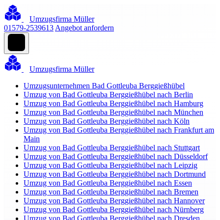
Umzugsfirma Müller
01579-2539613
Angebot anfordern
Umzugsfirma Müller
Umzugsunternehmen Bad Gottleuba Berggießhübel
Umzug von Bad Gottleuba Berggießhübel nach Berlin
Umzug von Bad Gottleuba Berggießhübel nach Hamburg
Umzug von Bad Gottleuba Berggießhübel nach München
Umzug von Bad Gottleuba Berggießhübel nach Köln
Umzug von Bad Gottleuba Berggießhübel nach Frankfurt am
Main
Umzug von Bad Gottleuba Berggießhübel nach Stuttgart
Umzug von Bad Gottleuba Berggießhübel nach Düsseldorf
Umzug von Bad Gottleuba Berggießhübel nach Leipzig
Umzug von Bad Gottleuba Berggießhübel nach Dortmund
Umzug von Bad Gottleuba Berggießhübel nach Essen
Umzug von Bad Gottleuba Berggießhübel nach Bremen
Umzug von Bad Gottleuba Berggießhübel nach Hannover
Umzug von Bad Gottleuba Berggießhübel nach Nürnberg
Umzug von Bad Gottleuba Berggießhübel nach Dresden