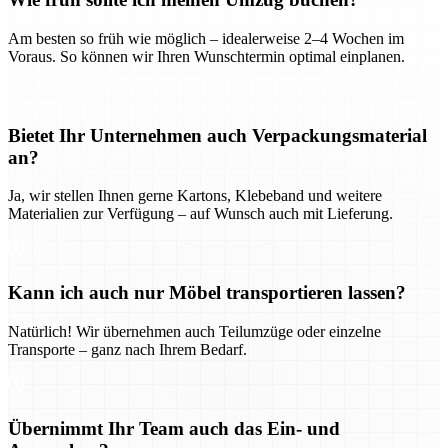
Am besten so früh wie möglich – idealerweise 2–4 Wochen im
Voraus. So können wir Ihren Wunschtermin optimal einplanen.
Bietet Ihr Unternehmen auch Verpackungsmaterial
an?
Ja, wir stellen Ihnen gerne Kartons, Klebeband und weitere
Materialien zur Verfügung – auf Wunsch auch mit Lieferung.
Kann ich auch nur Möbel transportieren lassen?
Natürlich! Wir übernehmen auch Teilumzüge oder einzelne
Transporte – ganz nach Ihrem Bedarf.
Übernimmt Ihr Team auch das Ein- und