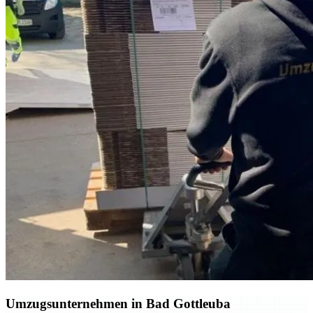
Umzugsunternehmen in Bad Gottleuba