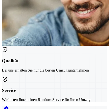
Qualität
Bei uns erhalten Sie nur die besten Umzugsunternehmen
Service
Wir bieten Ihnen einen Rundum-Service für Ihren Umzug