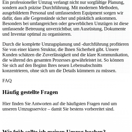
Ein professioneller Umzug verlangt nicht nur sorgfältige Planung,
sondern auch präzise Durchführung. Mit modernen Methoden,
ausgebildetem Personal und umfassendem Equipment sorgen wir
dafür, dass alle Gegenstände sicher und pünktlich ankommen.
Besonders bei umfangreichen oder gewerblichen Umzügen ist diese
umfassende Betreuung unverzichtbar, um Ausrüstung, Dokumente
und Inventar optimal zu organisieren.
Durch die komplette Umzugsplanung und -durchführung profitieren
Sie von einer klaren Struktur, die Ihnen Sicherheit gibt. Unsere
Kunden schätzen die Zuverlässigkeit und die klare Kommunikation,
die während des gesamten Prozesses gewährleistet ist. So können
Sie sich auf den Beginn Ihres neuen Lebensabschnitts
konzentrieren, ohne sich um die Details kümmern zu müssen.
FAQ
Häufig gestellte Fragen
Hier finden Sie Antworten auf die häufigsten Fragen rund um
unseren Umzugsservice – damit Sie bestens vorbereitet sind.
Wie früh sollte ich meinen Umzug buchen?