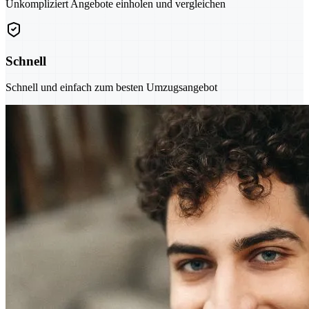
Unkompliziert Angebote einholen und vergleichen
Schnell
Schnell und einfach zum besten Umzugsangebot