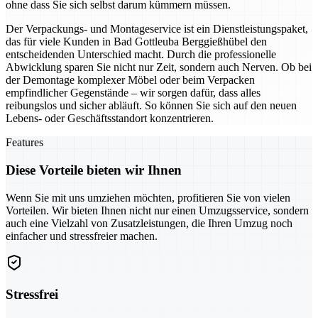
ohne dass Sie sich selbst darum kümmern müssen.
Der Verpackungs- und Montageservice ist ein Dienstleistungspaket,
das für viele Kunden in Bad Gottleuba Berggießhübel den
entscheidenden Unterschied macht. Durch die professionelle
Abwicklung sparen Sie nicht nur Zeit, sondern auch Nerven. Ob bei
der Demontage komplexer Möbel oder beim Verpacken
empfindlicher Gegenstände – wir sorgen dafür, dass alles
reibungslos und sicher abläuft. So können Sie sich auf den neuen
Lebens- oder Geschäftsstandort konzentrieren.
Features
Diese Vorteile bieten wir Ihnen
Wenn Sie mit uns umziehen möchten, profitieren Sie von vielen
Vorteilen. Wir bieten Ihnen nicht nur einen Umzugsservice, sondern
auch eine Vielzahl von Zusatzleistungen, die Ihren Umzug noch
einfacher und stressfreier machen.
Stressfrei