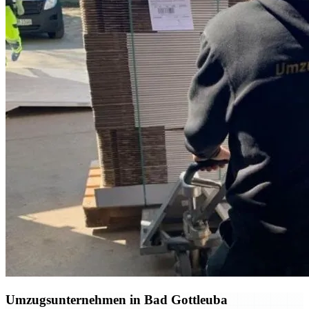
Umzugsunternehmen in Bad Gottleuba