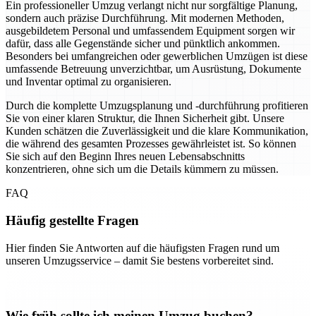
Ein professioneller Umzug verlangt nicht nur sorgfältige Planung,
sondern auch präzise Durchführung. Mit modernen Methoden,
ausgebildetem Personal und umfassendem Equipment sorgen wir
dafür, dass alle Gegenstände sicher und pünktlich ankommen.
Besonders bei umfangreichen oder gewerblichen Umzügen ist diese
umfassende Betreuung unverzichtbar, um Ausrüstung, Dokumente
und Inventar optimal zu organisieren.
Durch die komplette Umzugsplanung und -durchführung profitieren
Sie von einer klaren Struktur, die Ihnen Sicherheit gibt. Unsere
Kunden schätzen die Zuverlässigkeit und die klare Kommunikation,
die während des gesamten Prozesses gewährleistet ist. So können
Sie sich auf den Beginn Ihres neuen Lebensabschnitts
konzentrieren, ohne sich um die Details kümmern zu müssen.
FAQ
Häufig gestellte Fragen
Hier finden Sie Antworten auf die häufigsten Fragen rund um
unseren Umzugsservice – damit Sie bestens vorbereitet sind.
Wie früh sollte ich meinen Umzug buchen?