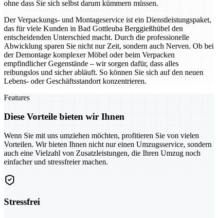
ohne dass Sie sich selbst darum kümmern müssen.
Der Verpackungs- und Montageservice ist ein Dienstleistungspaket,
das für viele Kunden in Bad Gottleuba Berggießhübel den
entscheidenden Unterschied macht. Durch die professionelle
Abwicklung sparen Sie nicht nur Zeit, sondern auch Nerven. Ob bei
der Demontage komplexer Möbel oder beim Verpacken
empfindlicher Gegenstände – wir sorgen dafür, dass alles
reibungslos und sicher abläuft. So können Sie sich auf den neuen
Lebens- oder Geschäftsstandort konzentrieren.
Features
Diese Vorteile bieten wir Ihnen
Wenn Sie mit uns umziehen möchten, profitieren Sie von vielen
Vorteilen. Wir bieten Ihnen nicht nur einen Umzugsservice, sondern
auch eine Vielzahl von Zusatzleistungen, die Ihren Umzug noch
einfacher und stressfreier machen.
Stressfrei