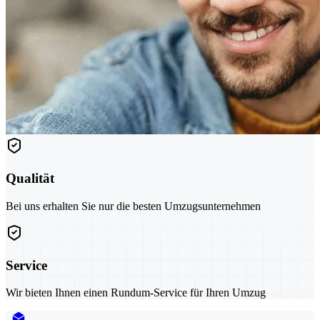
Qualität
Bei uns erhalten Sie nur die besten Umzugsunternehmen
Service
Wir bieten Ihnen einen Rundum-Service für Ihren Umzug