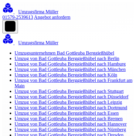
Umzugsfirma Müller
01579-2539613
Angebot anfordern
Umzugsfirma Müller
Umzugsunternehmen Bad Gottleuba Berggießhübel
Umzug von Bad Gottleuba Berggießhübel nach Berlin
Umzug von Bad Gottleuba Berggießhübel nach Hamburg
Umzug von Bad Gottleuba Berggießhübel nach München
Umzug von Bad Gottleuba Berggießhübel nach Köln
Umzug von Bad Gottleuba Berggießhübel nach Frankfurt am
Main
Umzug von Bad Gottleuba Berggießhübel nach Stuttgart
Umzug von Bad Gottleuba Berggießhübel nach Düsseldorf
Umzug von Bad Gottleuba Berggießhübel nach Leipzig
Umzug von Bad Gottleuba Berggießhübel nach Dortmund
Umzug von Bad Gottleuba Berggießhübel nach Essen
Umzug von Bad Gottleuba Berggießhübel nach Bremen
Umzug von Bad Gottleuba Berggießhübel nach Hannover
Umzug von Bad Gottleuba Berggießhübel nach Nürnberg
Umzug von Bad Gottleuba Berggießhübel nach Dresden