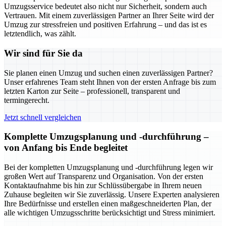
Umzugsservice bedeutet also nicht nur Sicherheit, sondern auch
Vertrauen. Mit einem zuverlässigen Partner an Ihrer Seite wird der
Umzug zur stressfreien und positiven Erfahrung – und das ist es
letztendlich, was zählt.
Wir sind für Sie da
Sie planen einen Umzug und suchen einen zuverlässigen Partner?
Unser erfahrenes Team steht Ihnen von der ersten Anfrage bis zum
letzten Karton zur Seite – professionell, transparent und
termingerecht.
Jetzt schnell vergleichen
Komplette Umzugsplanung und -durchführung –
von Anfang bis Ende begleitet
Bei der kompletten Umzugsplanung und -durchführung legen wir
großen Wert auf Transparenz und Organisation. Von der ersten
Kontaktaufnahme bis hin zur Schlüssübergabe in Ihrem neuen
Zuhause begleiten wir Sie zuverlässig. Unsere Experten analysieren
Ihre Bedürfnisse und erstellen einen maßgeschneiderten Plan, der
alle wichtigen Umzugsschritte berücksichtigt und Stress minimiert.