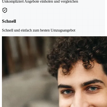
Unkompliziert Angebote einholen und vergleichen
Schnell
Schnell und einfach zum besten Umzugsangebot