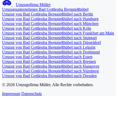
Umzugsfirma Müller
Umzugsunternehmen Bad Gottleuba Berggießhübel
Umzug von Bad Gottleuba Berggießhübel nach Berlin
Umzug von Bad Gottleuba Berggießhübel nach Hamburg
Umzug von Bad Gottleuba Berggießhübel nach München
Umzug von Bad Gottleuba Berggießhübel nach Köln
Umzug von Bad Gottleuba Berggießhübel nach Frankfurt am Main
Umzug von Bad Gottleuba Berggießhübel nach Stuttgart
Umzug von Bad Gottleuba Berggießhübel nach Düsseldorf
Umzug von Bad Gottleuba Berggießhübel nach Leipzig
Umzug von Bad Gottleuba Berggießhübel nach Dortmund
Umzug von Bad Gottleuba Berggießhübel nach Essen
Umzug von Bad Gottleuba Berggießhübel nach Bremen
Umzug von Bad Gottleuba Berggießhübel nach Hannover
Umzug von Bad Gottleuba Berggießhübel nach Nürnberg
Umzug von Bad Gottleuba Berggießhübel nach Dresden
© 2026 Umzugsfirma Müller. Alle Rechte vorbehalten.
Impressum
Datenschutz