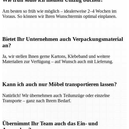
Am besten so früh wie möglich – idealerweise 2–4 Wochen im
Voraus. So können wir Ihren Wunschtermin optimal einplanen.
Bietet Ihr Unternehmen auch Verpackungsmaterial
an?
Ja, wir stellen Ihnen gerne Kartons, Klebeband und weitere
Materialien zur Verfügung – auf Wunsch auch mit Lieferung.
Kann ich auch nur Möbel transportieren lassen?
Natürlich! Wir übernehmen auch Teilumzüge oder einzelne
Transporte – ganz nach Ihrem Bedarf.
Übernimmt Ihr Team auch das Ein- und