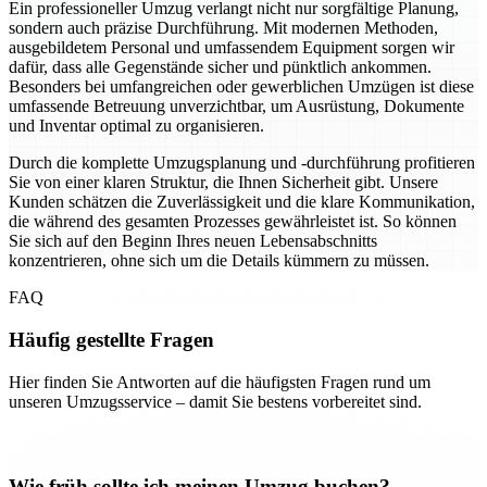
Ein professioneller Umzug verlangt nicht nur sorgfältige Planung,
sondern auch präzise Durchführung. Mit modernen Methoden,
ausgebildetem Personal und umfassendem Equipment sorgen wir
dafür, dass alle Gegenstände sicher und pünktlich ankommen.
Besonders bei umfangreichen oder gewerblichen Umzügen ist diese
umfassende Betreuung unverzichtbar, um Ausrüstung, Dokumente
und Inventar optimal zu organisieren.
Durch die komplette Umzugsplanung und -durchführung profitieren
Sie von einer klaren Struktur, die Ihnen Sicherheit gibt. Unsere
Kunden schätzen die Zuverlässigkeit und die klare Kommunikation,
die während des gesamten Prozesses gewährleistet ist. So können
Sie sich auf den Beginn Ihres neuen Lebensabschnitts
konzentrieren, ohne sich um die Details kümmern zu müssen.
FAQ
Häufig gestellte Fragen
Hier finden Sie Antworten auf die häufigsten Fragen rund um
unseren Umzugsservice – damit Sie bestens vorbereitet sind.
Wie früh sollte ich meinen Umzug buchen?