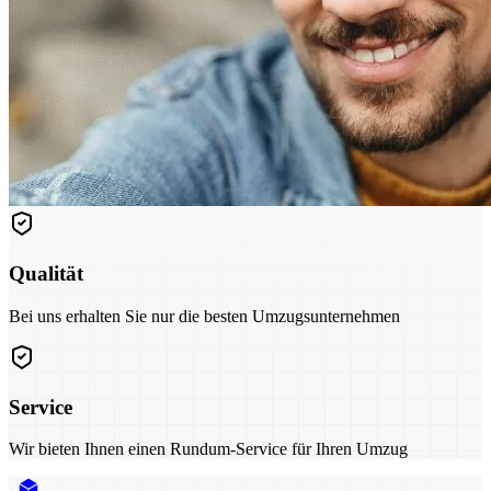
Qualität
Bei uns erhalten Sie nur die besten Umzugsunternehmen
Service
Wir bieten Ihnen einen Rundum-Service für Ihren Umzug