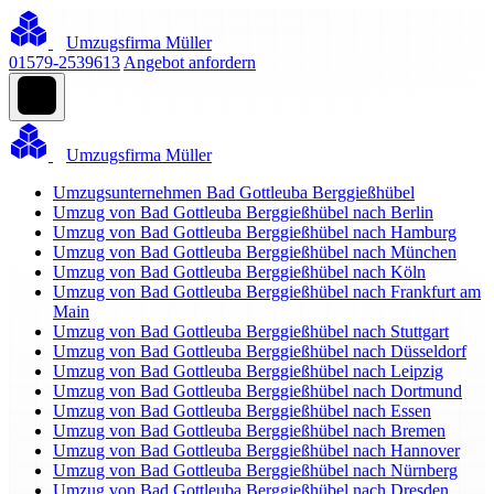
Umzugsfirma Müller
01579-2539613
Angebot anfordern
Umzugsfirma Müller
Umzugsunternehmen Bad Gottleuba Berggießhübel
Umzug von Bad Gottleuba Berggießhübel nach Berlin
Umzug von Bad Gottleuba Berggießhübel nach Hamburg
Umzug von Bad Gottleuba Berggießhübel nach München
Umzug von Bad Gottleuba Berggießhübel nach Köln
Umzug von Bad Gottleuba Berggießhübel nach Frankfurt am
Main
Umzug von Bad Gottleuba Berggießhübel nach Stuttgart
Umzug von Bad Gottleuba Berggießhübel nach Düsseldorf
Umzug von Bad Gottleuba Berggießhübel nach Leipzig
Umzug von Bad Gottleuba Berggießhübel nach Dortmund
Umzug von Bad Gottleuba Berggießhübel nach Essen
Umzug von Bad Gottleuba Berggießhübel nach Bremen
Umzug von Bad Gottleuba Berggießhübel nach Hannover
Umzug von Bad Gottleuba Berggießhübel nach Nürnberg
Umzug von Bad Gottleuba Berggießhübel nach Dresden