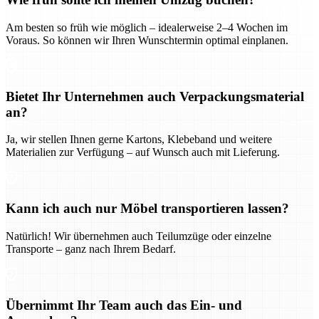
Am besten so früh wie möglich – idealerweise 2–4 Wochen im
Voraus. So können wir Ihren Wunschtermin optimal einplanen.
Bietet Ihr Unternehmen auch Verpackungsmaterial
an?
Ja, wir stellen Ihnen gerne Kartons, Klebeband und weitere
Materialien zur Verfügung – auf Wunsch auch mit Lieferung.
Kann ich auch nur Möbel transportieren lassen?
Natürlich! Wir übernehmen auch Teilumzüge oder einzelne
Transporte – ganz nach Ihrem Bedarf.
Übernimmt Ihr Team auch das Ein- und