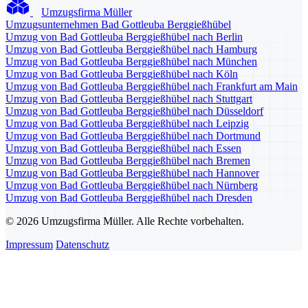
Umzugsfirma Müller
Umzugsunternehmen Bad Gottleuba Berggießhübel
Umzug von Bad Gottleuba Berggießhübel nach Berlin
Umzug von Bad Gottleuba Berggießhübel nach Hamburg
Umzug von Bad Gottleuba Berggießhübel nach München
Umzug von Bad Gottleuba Berggießhübel nach Köln
Umzug von Bad Gottleuba Berggießhübel nach Frankfurt am Main
Umzug von Bad Gottleuba Berggießhübel nach Stuttgart
Umzug von Bad Gottleuba Berggießhübel nach Düsseldorf
Umzug von Bad Gottleuba Berggießhübel nach Leipzig
Umzug von Bad Gottleuba Berggießhübel nach Dortmund
Umzug von Bad Gottleuba Berggießhübel nach Essen
Umzug von Bad Gottleuba Berggießhübel nach Bremen
Umzug von Bad Gottleuba Berggießhübel nach Hannover
Umzug von Bad Gottleuba Berggießhübel nach Nürnberg
Umzug von Bad Gottleuba Berggießhübel nach Dresden
© 2026 Umzugsfirma Müller. Alle Rechte vorbehalten.
Impressum
Datenschutz