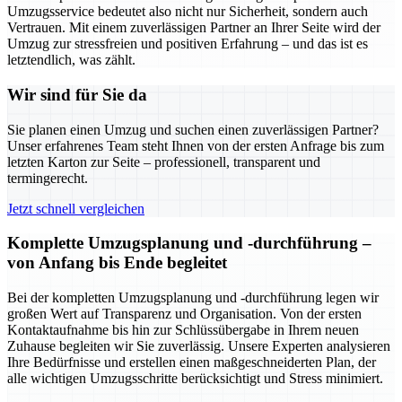
Umzugsservice bedeutet also nicht nur Sicherheit, sondern auch
Vertrauen. Mit einem zuverlässigen Partner an Ihrer Seite wird der
Umzug zur stressfreien und positiven Erfahrung – und das ist es
letztendlich, was zählt.
Wir sind für Sie da
Sie planen einen Umzug und suchen einen zuverlässigen Partner?
Unser erfahrenes Team steht Ihnen von der ersten Anfrage bis zum
letzten Karton zur Seite – professionell, transparent und
termingerecht.
Jetzt schnell vergleichen
Komplette Umzugsplanung und -durchführung –
von Anfang bis Ende begleitet
Bei der kompletten Umzugsplanung und -durchführung legen wir
großen Wert auf Transparenz und Organisation. Von der ersten
Kontaktaufnahme bis hin zur Schlüssübergabe in Ihrem neuen
Zuhause begleiten wir Sie zuverlässig. Unsere Experten analysieren
Ihre Bedürfnisse und erstellen einen maßgeschneiderten Plan, der
alle wichtigen Umzugsschritte berücksichtigt und Stress minimiert.