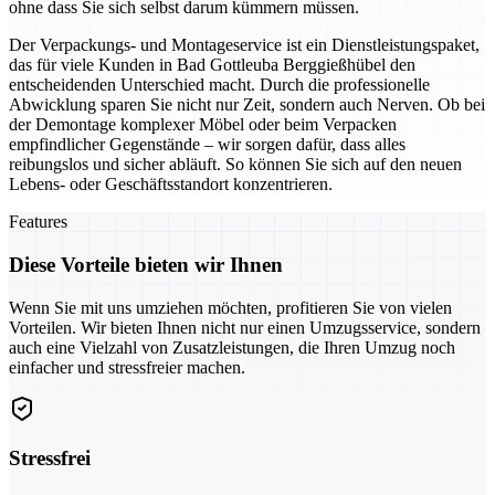
ohne dass Sie sich selbst darum kümmern müssen.
Der Verpackungs- und Montageservice ist ein Dienstleistungspaket,
das für viele Kunden in Bad Gottleuba Berggießhübel den
entscheidenden Unterschied macht. Durch die professionelle
Abwicklung sparen Sie nicht nur Zeit, sondern auch Nerven. Ob bei
der Demontage komplexer Möbel oder beim Verpacken
empfindlicher Gegenstände – wir sorgen dafür, dass alles
reibungslos und sicher abläuft. So können Sie sich auf den neuen
Lebens- oder Geschäftsstandort konzentrieren.
Features
Diese Vorteile bieten wir Ihnen
Wenn Sie mit uns umziehen möchten, profitieren Sie von vielen
Vorteilen. Wir bieten Ihnen nicht nur einen Umzugsservice, sondern
auch eine Vielzahl von Zusatzleistungen, die Ihren Umzug noch
einfacher und stressfreier machen.
Stressfrei