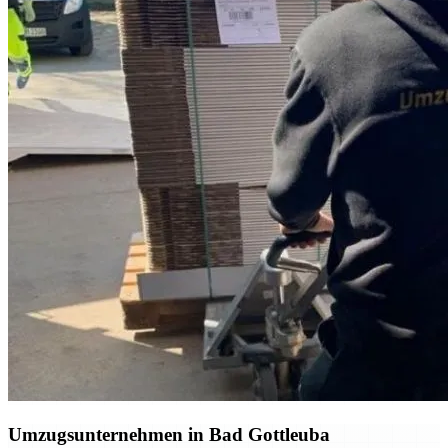
Umzugsunternehmen in Bad Gottleuba