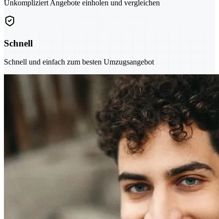
Unkompliziert Angebote einholen und vergleichen
Schnell
Schnell und einfach zum besten Umzugsangebot