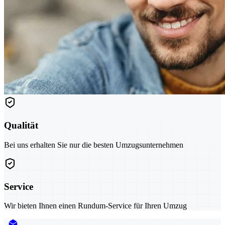
Qualität
Bei uns erhalten Sie nur die besten Umzugsunternehmen
Service
Wir bieten Ihnen einen Rundum-Service für Ihren Umzug