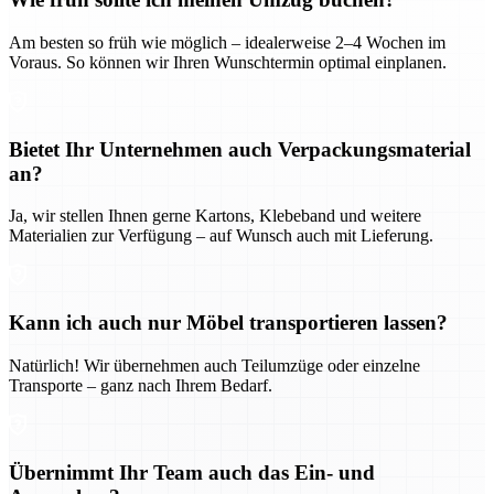
Am besten so früh wie möglich – idealerweise 2–4 Wochen im
Voraus. So können wir Ihren Wunschtermin optimal einplanen.
Bietet Ihr Unternehmen auch Verpackungsmaterial
an?
Ja, wir stellen Ihnen gerne Kartons, Klebeband und weitere
Materialien zur Verfügung – auf Wunsch auch mit Lieferung.
Kann ich auch nur Möbel transportieren lassen?
Natürlich! Wir übernehmen auch Teilumzüge oder einzelne
Transporte – ganz nach Ihrem Bedarf.
Übernimmt Ihr Team auch das Ein- und