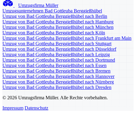
Umzugsfirma Müller
Umzugsunternehmen Bad Gottleuba Berggießhübel
Umzug von Bad Gottleuba Berggießhübel nach Berlin
Umzug von Bad Gottleuba Berggießhübel nach Hamburg
Umzug von Bad Gottleuba Berggießhübel nach München
Umzug von Bad Gottleuba Berggießhübel nach Köln
Umzug von Bad Gottleuba Berggießhübel nach Frankfurt am Main
Umzug von Bad Gottleuba Berggießhübel nach Stuttgart
Umzug von Bad Gottleuba Berggießhübel nach Düsseldorf
Umzug von Bad Gottleuba Berggießhübel nach Leipzig
Umzug von Bad Gottleuba Berggießhübel nach Dortmund
Umzug von Bad Gottleuba Berggießhübel nach Essen
Umzug von Bad Gottleuba Berggießhübel nach Bremen
Umzug von Bad Gottleuba Berggießhübel nach Hannover
Umzug von Bad Gottleuba Berggießhübel nach Nürnberg
Umzug von Bad Gottleuba Berggießhübel nach Dresden
© 2026 Umzugsfirma Müller. Alle Rechte vorbehalten.
Impressum
Datenschutz