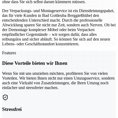
ohne dass Sie sich selbst darum kümmern müssen.
Der Verpackungs- und Montageservice ist ein Dienstleistungspaket,
das für viele Kunden in Bad Gottleuba Berggießhübel den
entscheidenden Unterschied macht. Durch die professionelle
Abwicklung sparen Sie nicht nur Zeit, sondern auch Nerven. Ob bei
der Demontage komplexer Möbel oder beim Verpacken
empfindlicher Gegenstände – wir sorgen dafür, dass alles
reibungslos und sicher abläuft. So können Sie sich auf den neuen
Lebens- oder Geschäftsstandort konzentrieren.
Features
Diese Vorteile bieten wir Ihnen
Wenn Sie mit uns umziehen möchten, profitieren Sie von vielen
Vorteilen. Wir bieten Ihnen nicht nur einen Umzugsservice, sondern
auch eine Vielzahl von Zusatzleistungen, die Ihren Umzug noch
einfacher und stressfreier machen.
Stressfrei