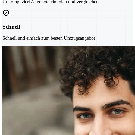
Unkompliziert Angebote einholen und vergleichen
Schnell
Schnell und einfach zum besten Umzugsangebot