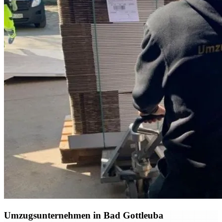
Umzugsunternehmen in Bad Gottleuba