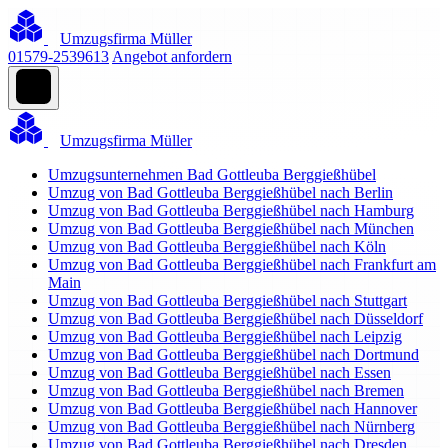
Umzugsfirma Müller
01579-2539613
Angebot anfordern
Umzugsfirma Müller
Umzugsunternehmen Bad Gottleuba Berggießhübel
Umzug von Bad Gottleuba Berggießhübel nach Berlin
Umzug von Bad Gottleuba Berggießhübel nach Hamburg
Umzug von Bad Gottleuba Berggießhübel nach München
Umzug von Bad Gottleuba Berggießhübel nach Köln
Umzug von Bad Gottleuba Berggießhübel nach Frankfurt am
Main
Umzug von Bad Gottleuba Berggießhübel nach Stuttgart
Umzug von Bad Gottleuba Berggießhübel nach Düsseldorf
Umzug von Bad Gottleuba Berggießhübel nach Leipzig
Umzug von Bad Gottleuba Berggießhübel nach Dortmund
Umzug von Bad Gottleuba Berggießhübel nach Essen
Umzug von Bad Gottleuba Berggießhübel nach Bremen
Umzug von Bad Gottleuba Berggießhübel nach Hannover
Umzug von Bad Gottleuba Berggießhübel nach Nürnberg
Umzug von Bad Gottleuba Berggießhübel nach Dresden