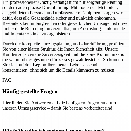
Ein professioneller Umzug verlangt nicht nur sorgfältige Planung,
sondern auch präzise Durchführung. Mit modernen Methoden,
ausgebildetem Personal und umfassendem Equipment sorgen wir
dafür, dass alle Gegenstände sicher und pünktlich ankommen.
Besonders bei umfangreichen oder gewerblichen Umzügen ist diese
umfassende Betreuung unverzichtbar, um Ausrüstung, Dokumente
und Inventar optimal zu organisieren.
Durch die komplette Umzugsplanung und -durchführung profitieren
Sie von einer klaren Struktur, die Ihnen Sicherheit gibt. Unsere
Kunden schätzen die Zuverlässigkeit und die klare Kommunikation,
die während des gesamten Prozesses gewährleistet ist. So können
Sie sich auf den Beginn Ihres neuen Lebensabschnitts
konzentrieren, ohne sich um die Details kümmern zu müssen.
FAQ
Häufig gestellte Fragen
Hier finden Sie Antworten auf die häufigsten Fragen rund um
unseren Umzugsservice – damit Sie bestens vorbereitet sind.
Wie früh sollte ich meinen Umzug buchen?