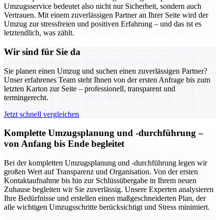
Umzugsservice bedeutet also nicht nur Sicherheit, sondern auch
Vertrauen. Mit einem zuverlässigen Partner an Ihrer Seite wird der
Umzug zur stressfreien und positiven Erfahrung – und das ist es
letztendlich, was zählt.
Wir sind für Sie da
Sie planen einen Umzug und suchen einen zuverlässigen Partner?
Unser erfahrenes Team steht Ihnen von der ersten Anfrage bis zum
letzten Karton zur Seite – professionell, transparent und
termingerecht.
Jetzt schnell vergleichen
Komplette Umzugsplanung und -durchführung –
von Anfang bis Ende begleitet
Bei der kompletten Umzugsplanung und -durchführung legen wir
großen Wert auf Transparenz und Organisation. Von der ersten
Kontaktaufnahme bis hin zur Schlüssübergabe in Ihrem neuen
Zuhause begleiten wir Sie zuverlässig. Unsere Experten analysieren
Ihre Bedürfnisse und erstellen einen maßgeschneiderten Plan, der
alle wichtigen Umzugsschritte berücksichtigt und Stress minimiert.