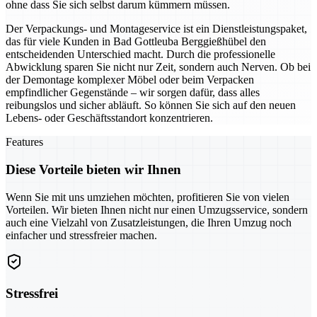
ohne dass Sie sich selbst darum kümmern müssen.
Der Verpackungs- und Montageservice ist ein Dienstleistungspaket,
das für viele Kunden in Bad Gottleuba Berggießhübel den
entscheidenden Unterschied macht. Durch die professionelle
Abwicklung sparen Sie nicht nur Zeit, sondern auch Nerven. Ob bei
der Demontage komplexer Möbel oder beim Verpacken
empfindlicher Gegenstände – wir sorgen dafür, dass alles
reibungslos und sicher abläuft. So können Sie sich auf den neuen
Lebens- oder Geschäftsstandort konzentrieren.
Features
Diese Vorteile bieten wir Ihnen
Wenn Sie mit uns umziehen möchten, profitieren Sie von vielen
Vorteilen. Wir bieten Ihnen nicht nur einen Umzugsservice, sondern
auch eine Vielzahl von Zusatzleistungen, die Ihren Umzug noch
einfacher und stressfreier machen.
Stressfrei