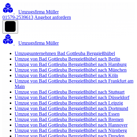
Umzugsfirma Müller
01579-2539613
Angebot anfordern
Umzugsfirma Müller
Umzugsunternehmen Bad Gottleuba Berggießhübel
Umzug von Bad Gottleuba Berggießhübel nach Berlin
Umzug von Bad Gottleuba Berggießhübel nach Hamburg
Umzug von Bad Gottleuba Berggießhübel nach München
Umzug von Bad Gottleuba Berggießhübel nach Köln
Umzug von Bad Gottleuba Berggießhübel nach Frankfurt am
Main
Umzug von Bad Gottleuba Berggießhübel nach Stuttgart
Umzug von Bad Gottleuba Berggießhübel nach Düsseldorf
Umzug von Bad Gottleuba Berggießhübel nach Leipzig
Umzug von Bad Gottleuba Berggießhübel nach Dortmund
Umzug von Bad Gottleuba Berggießhübel nach Essen
Umzug von Bad Gottleuba Berggießhübel nach Bremen
Umzug von Bad Gottleuba Berggießhübel nach Hannover
Umzug von Bad Gottleuba Berggießhübel nach Nürnberg
Umzug von Bad Gottleuba Berggießhübel nach Dresden