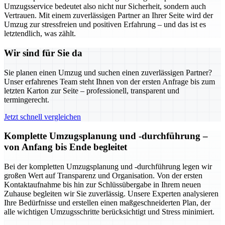
Umzugsservice bedeutet also nicht nur Sicherheit, sondern auch
Vertrauen. Mit einem zuverlässigen Partner an Ihrer Seite wird der
Umzug zur stressfreien und positiven Erfahrung – und das ist es
letztendlich, was zählt.
Wir sind für Sie da
Sie planen einen Umzug und suchen einen zuverlässigen Partner?
Unser erfahrenes Team steht Ihnen von der ersten Anfrage bis zum
letzten Karton zur Seite – professionell, transparent und
termingerecht.
Jetzt schnell vergleichen
Komplette Umzugsplanung und -durchführung –
von Anfang bis Ende begleitet
Bei der kompletten Umzugsplanung und -durchführung legen wir
großen Wert auf Transparenz und Organisation. Von der ersten
Kontaktaufnahme bis hin zur Schlüssübergabe in Ihrem neuen
Zuhause begleiten wir Sie zuverlässig. Unsere Experten analysieren
Ihre Bedürfnisse und erstellen einen maßgeschneiderten Plan, der
alle wichtigen Umzugsschritte berücksichtigt und Stress minimiert.