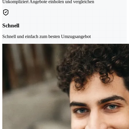
Unkompliziert Angebote einholen und vergleichen
Schnell
Schnell und einfach zum besten Umzugsangebot