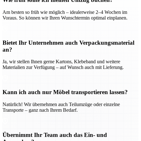
Am besten so früh wie möglich – idealerweise 2–4 Wochen im
Voraus. So können wir Ihren Wunschtermin optimal einplanen.
Bietet Ihr Unternehmen auch Verpackungsmaterial
an?
Ja, wir stellen Ihnen gerne Kartons, Klebeband und weitere
Materialien zur Verfügung – auf Wunsch auch mit Lieferung.
Kann ich auch nur Möbel transportieren lassen?
Natürlich! Wir übernehmen auch Teilumzüge oder einzelne
Transporte – ganz nach Ihrem Bedarf.
Übernimmt Ihr Team auch das Ein- und