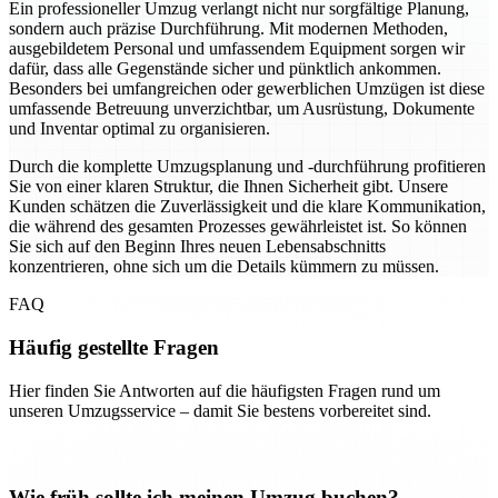
Ein professioneller Umzug verlangt nicht nur sorgfältige Planung,
sondern auch präzise Durchführung. Mit modernen Methoden,
ausgebildetem Personal und umfassendem Equipment sorgen wir
dafür, dass alle Gegenstände sicher und pünktlich ankommen.
Besonders bei umfangreichen oder gewerblichen Umzügen ist diese
umfassende Betreuung unverzichtbar, um Ausrüstung, Dokumente
und Inventar optimal zu organisieren.
Durch die komplette Umzugsplanung und -durchführung profitieren
Sie von einer klaren Struktur, die Ihnen Sicherheit gibt. Unsere
Kunden schätzen die Zuverlässigkeit und die klare Kommunikation,
die während des gesamten Prozesses gewährleistet ist. So können
Sie sich auf den Beginn Ihres neuen Lebensabschnitts
konzentrieren, ohne sich um die Details kümmern zu müssen.
FAQ
Häufig gestellte Fragen
Hier finden Sie Antworten auf die häufigsten Fragen rund um
unseren Umzugsservice – damit Sie bestens vorbereitet sind.
Wie früh sollte ich meinen Umzug buchen?