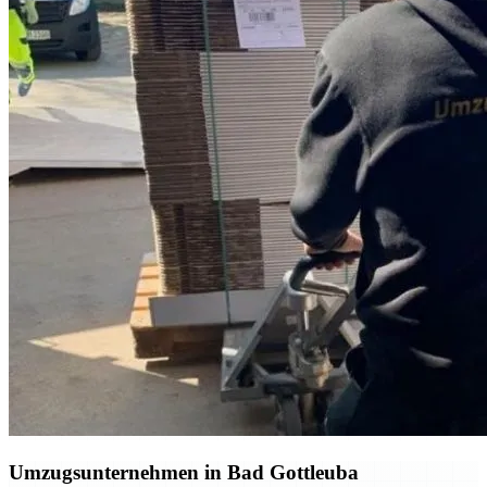
Umzugsunternehmen in Bad Gottleuba