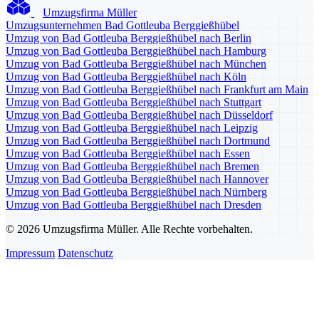
Umzugsfirma Müller
Umzugsunternehmen Bad Gottleuba Berggießhübel
Umzug von Bad Gottleuba Berggießhübel nach Berlin
Umzug von Bad Gottleuba Berggießhübel nach Hamburg
Umzug von Bad Gottleuba Berggießhübel nach München
Umzug von Bad Gottleuba Berggießhübel nach Köln
Umzug von Bad Gottleuba Berggießhübel nach Frankfurt am Main
Umzug von Bad Gottleuba Berggießhübel nach Stuttgart
Umzug von Bad Gottleuba Berggießhübel nach Düsseldorf
Umzug von Bad Gottleuba Berggießhübel nach Leipzig
Umzug von Bad Gottleuba Berggießhübel nach Dortmund
Umzug von Bad Gottleuba Berggießhübel nach Essen
Umzug von Bad Gottleuba Berggießhübel nach Bremen
Umzug von Bad Gottleuba Berggießhübel nach Hannover
Umzug von Bad Gottleuba Berggießhübel nach Nürnberg
Umzug von Bad Gottleuba Berggießhübel nach Dresden
© 2026 Umzugsfirma Müller. Alle Rechte vorbehalten.
Impressum
Datenschutz