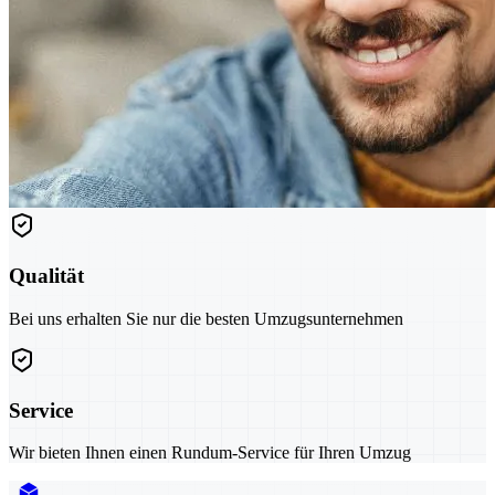
Qualität
Bei uns erhalten Sie nur die besten Umzugsunternehmen
Service
Wir bieten Ihnen einen Rundum-Service für Ihren Umzug