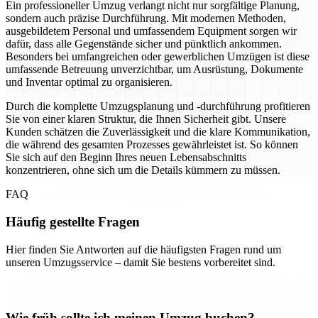
Ein professioneller Umzug verlangt nicht nur sorgfältige Planung,
sondern auch präzise Durchführung. Mit modernen Methoden,
ausgebildetem Personal und umfassendem Equipment sorgen wir
dafür, dass alle Gegenstände sicher und pünktlich ankommen.
Besonders bei umfangreichen oder gewerblichen Umzügen ist diese
umfassende Betreuung unverzichtbar, um Ausrüstung, Dokumente
und Inventar optimal zu organisieren.
Durch die komplette Umzugsplanung und -durchführung profitieren
Sie von einer klaren Struktur, die Ihnen Sicherheit gibt. Unsere
Kunden schätzen die Zuverlässigkeit und die klare Kommunikation,
die während des gesamten Prozesses gewährleistet ist. So können
Sie sich auf den Beginn Ihres neuen Lebensabschnitts
konzentrieren, ohne sich um die Details kümmern zu müssen.
FAQ
Häufig gestellte Fragen
Hier finden Sie Antworten auf die häufigsten Fragen rund um
unseren Umzugsservice – damit Sie bestens vorbereitet sind.
Wie früh sollte ich meinen Umzug buchen?