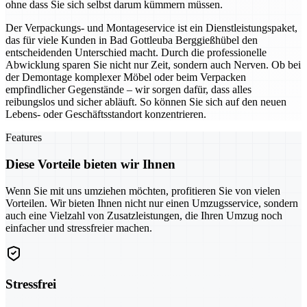
ohne dass Sie sich selbst darum kümmern müssen.
Der Verpackungs- und Montageservice ist ein Dienstleistungspaket,
das für viele Kunden in Bad Gottleuba Berggießhübel den
entscheidenden Unterschied macht. Durch die professionelle
Abwicklung sparen Sie nicht nur Zeit, sondern auch Nerven. Ob bei
der Demontage komplexer Möbel oder beim Verpacken
empfindlicher Gegenstände – wir sorgen dafür, dass alles
reibungslos und sicher abläuft. So können Sie sich auf den neuen
Lebens- oder Geschäftsstandort konzentrieren.
Features
Diese Vorteile bieten wir Ihnen
Wenn Sie mit uns umziehen möchten, profitieren Sie von vielen
Vorteilen. Wir bieten Ihnen nicht nur einen Umzugsservice, sondern
auch eine Vielzahl von Zusatzleistungen, die Ihren Umzug noch
einfacher und stressfreier machen.
Stressfrei