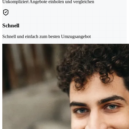
Unkompliziert Angebote einholen und vergleichen
Schnell
Schnell und einfach zum besten Umzugsangebot