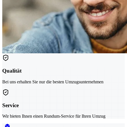
Qualität
Bei uns erhalten Sie nur die besten Umzugsunternehmen
Service
Wir bieten Ihnen einen Rundum-Service für Ihren Umzug