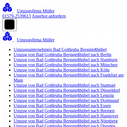
Umzugsfirma Müller
01579-2539613
Angebot anfordern
Umzugsfirma Müller
Umzugsunternehmen Bad Gottleuba Berggießhübel
Umzug von Bad Gottleuba Berggießhübel nach Berlin
Umzug von Bad Gottleuba Berggießhübel nach Hamburg
Umzug von Bad Gottleuba Berggießhübel nach München
Umzug von Bad Gottleuba Berggießhübel nach Köln
Umzug von Bad Gottleuba Berggießhübel nach Frankfurt am
Main
Umzug von Bad Gottleuba Berggießhübel nach Stuttgart
Umzug von Bad Gottleuba Berggießhübel nach Düsseldorf
Umzug von Bad Gottleuba Berggießhübel nach Leipzig
Umzug von Bad Gottleuba Berggießhübel nach Dortmund
Umzug von Bad Gottleuba Berggießhübel nach Essen
Umzug von Bad Gottleuba Berggießhübel nach Bremen
Umzug von Bad Gottleuba Berggießhübel nach Hannover
Umzug von Bad Gottleuba Berggießhübel nach Nürnberg
Umzug von Bad Gottleuba Berggießhübel nach Dresden