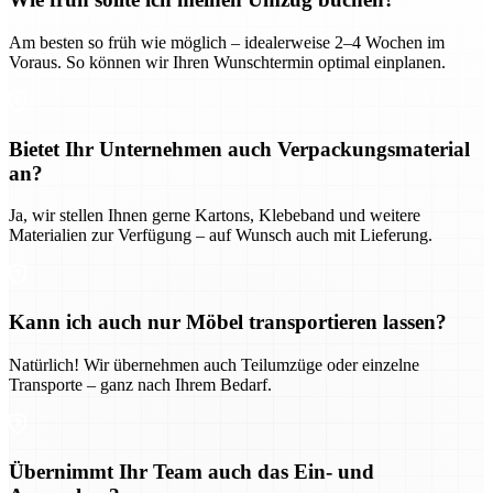
Am besten so früh wie möglich – idealerweise 2–4 Wochen im
Voraus. So können wir Ihren Wunschtermin optimal einplanen.
Bietet Ihr Unternehmen auch Verpackungsmaterial
an?
Ja, wir stellen Ihnen gerne Kartons, Klebeband und weitere
Materialien zur Verfügung – auf Wunsch auch mit Lieferung.
Kann ich auch nur Möbel transportieren lassen?
Natürlich! Wir übernehmen auch Teilumzüge oder einzelne
Transporte – ganz nach Ihrem Bedarf.
Übernimmt Ihr Team auch das Ein- und