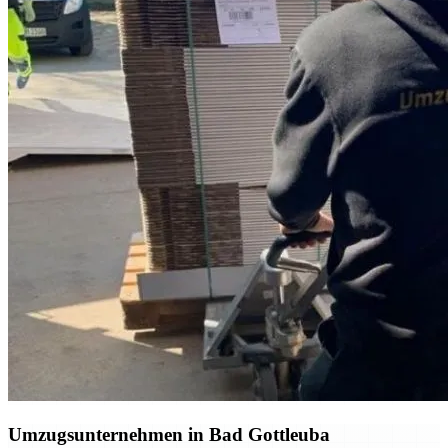
Umzugsunternehmen in Bad Gottleuba