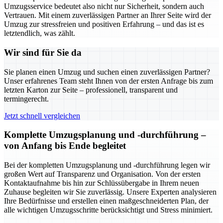
Umzugsservice bedeutet also nicht nur Sicherheit, sondern auch
Vertrauen. Mit einem zuverlässigen Partner an Ihrer Seite wird der
Umzug zur stressfreien und positiven Erfahrung – und das ist es
letztendlich, was zählt.
Wir sind für Sie da
Sie planen einen Umzug und suchen einen zuverlässigen Partner?
Unser erfahrenes Team steht Ihnen von der ersten Anfrage bis zum
letzten Karton zur Seite – professionell, transparent und
termingerecht.
Jetzt schnell vergleichen
Komplette Umzugsplanung und -durchführung –
von Anfang bis Ende begleitet
Bei der kompletten Umzugsplanung und -durchführung legen wir
großen Wert auf Transparenz und Organisation. Von der ersten
Kontaktaufnahme bis hin zur Schlüssübergabe in Ihrem neuen
Zuhause begleiten wir Sie zuverlässig. Unsere Experten analysieren
Ihre Bedürfnisse und erstellen einen maßgeschneiderten Plan, der
alle wichtigen Umzugsschritte berücksichtigt und Stress minimiert.