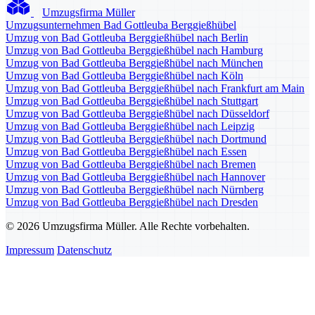
Umzugsfirma Müller
Umzugsunternehmen Bad Gottleuba Berggießhübel
Umzug von Bad Gottleuba Berggießhübel nach Berlin
Umzug von Bad Gottleuba Berggießhübel nach Hamburg
Umzug von Bad Gottleuba Berggießhübel nach München
Umzug von Bad Gottleuba Berggießhübel nach Köln
Umzug von Bad Gottleuba Berggießhübel nach Frankfurt am Main
Umzug von Bad Gottleuba Berggießhübel nach Stuttgart
Umzug von Bad Gottleuba Berggießhübel nach Düsseldorf
Umzug von Bad Gottleuba Berggießhübel nach Leipzig
Umzug von Bad Gottleuba Berggießhübel nach Dortmund
Umzug von Bad Gottleuba Berggießhübel nach Essen
Umzug von Bad Gottleuba Berggießhübel nach Bremen
Umzug von Bad Gottleuba Berggießhübel nach Hannover
Umzug von Bad Gottleuba Berggießhübel nach Nürnberg
Umzug von Bad Gottleuba Berggießhübel nach Dresden
© 2026 Umzugsfirma Müller. Alle Rechte vorbehalten.
Impressum
Datenschutz