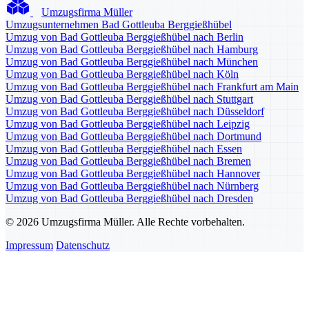
Umzugsfirma Müller
Umzugsunternehmen Bad Gottleuba Berggießhübel
Umzug von Bad Gottleuba Berggießhübel nach Berlin
Umzug von Bad Gottleuba Berggießhübel nach Hamburg
Umzug von Bad Gottleuba Berggießhübel nach München
Umzug von Bad Gottleuba Berggießhübel nach Köln
Umzug von Bad Gottleuba Berggießhübel nach Frankfurt am Main
Umzug von Bad Gottleuba Berggießhübel nach Stuttgart
Umzug von Bad Gottleuba Berggießhübel nach Düsseldorf
Umzug von Bad Gottleuba Berggießhübel nach Leipzig
Umzug von Bad Gottleuba Berggießhübel nach Dortmund
Umzug von Bad Gottleuba Berggießhübel nach Essen
Umzug von Bad Gottleuba Berggießhübel nach Bremen
Umzug von Bad Gottleuba Berggießhübel nach Hannover
Umzug von Bad Gottleuba Berggießhübel nach Nürnberg
Umzug von Bad Gottleuba Berggießhübel nach Dresden
© 2026 Umzugsfirma Müller. Alle Rechte vorbehalten.
Impressum
Datenschutz