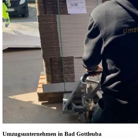
Umzugsunternehmen in Bad Gottleuba