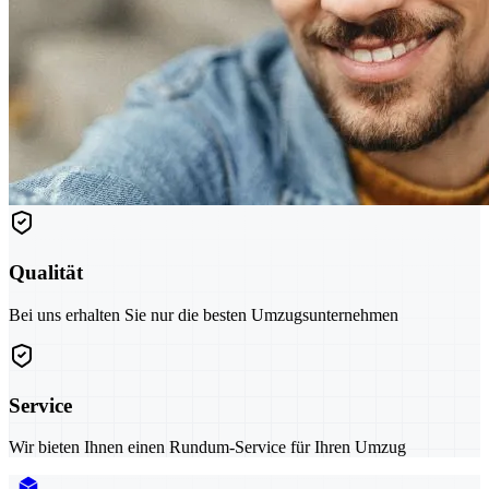
Qualität
Bei uns erhalten Sie nur die besten Umzugsunternehmen
Service
Wir bieten Ihnen einen Rundum-Service für Ihren Umzug