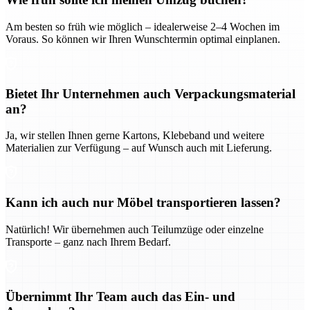
Am besten so früh wie möglich – idealerweise 2–4 Wochen im
Voraus. So können wir Ihren Wunschtermin optimal einplanen.
Bietet Ihr Unternehmen auch Verpackungsmaterial
an?
Ja, wir stellen Ihnen gerne Kartons, Klebeband und weitere
Materialien zur Verfügung – auf Wunsch auch mit Lieferung.
Kann ich auch nur Möbel transportieren lassen?
Natürlich! Wir übernehmen auch Teilumzüge oder einzelne
Transporte – ganz nach Ihrem Bedarf.
Übernimmt Ihr Team auch das Ein- und