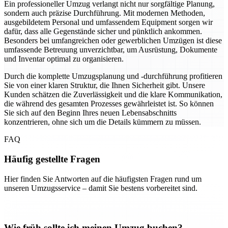
Ein professioneller Umzug verlangt nicht nur sorgfältige Planung,
sondern auch präzise Durchführung. Mit modernen Methoden,
ausgebildetem Personal und umfassendem Equipment sorgen wir
dafür, dass alle Gegenstände sicher und pünktlich ankommen.
Besonders bei umfangreichen oder gewerblichen Umzügen ist diese
umfassende Betreuung unverzichtbar, um Ausrüstung, Dokumente
und Inventar optimal zu organisieren.
Durch die komplette Umzugsplanung und -durchführung profitieren
Sie von einer klaren Struktur, die Ihnen Sicherheit gibt. Unsere
Kunden schätzen die Zuverlässigkeit und die klare Kommunikation,
die während des gesamten Prozesses gewährleistet ist. So können
Sie sich auf den Beginn Ihres neuen Lebensabschnitts
konzentrieren, ohne sich um die Details kümmern zu müssen.
FAQ
Häufig gestellte Fragen
Hier finden Sie Antworten auf die häufigsten Fragen rund um
unseren Umzugsservice – damit Sie bestens vorbereitet sind.
Wie früh sollte ich meinen Umzug buchen?