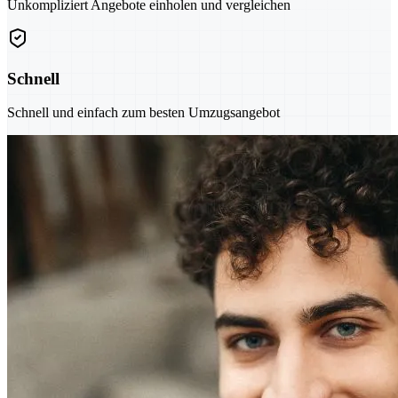
Unkompliziert Angebote einholen und vergleichen
Schnell
Schnell und einfach zum besten Umzugsangebot