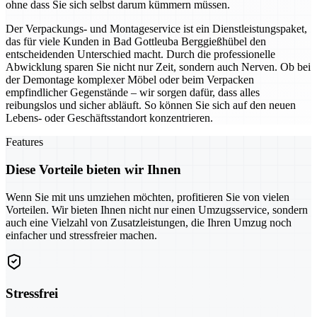
ohne dass Sie sich selbst darum kümmern müssen.
Der Verpackungs- und Montageservice ist ein Dienstleistungspaket,
das für viele Kunden in Bad Gottleuba Berggießhübel den
entscheidenden Unterschied macht. Durch die professionelle
Abwicklung sparen Sie nicht nur Zeit, sondern auch Nerven. Ob bei
der Demontage komplexer Möbel oder beim Verpacken
empfindlicher Gegenstände – wir sorgen dafür, dass alles
reibungslos und sicher abläuft. So können Sie sich auf den neuen
Lebens- oder Geschäftsstandort konzentrieren.
Features
Diese Vorteile bieten wir Ihnen
Wenn Sie mit uns umziehen möchten, profitieren Sie von vielen
Vorteilen. Wir bieten Ihnen nicht nur einen Umzugsservice, sondern
auch eine Vielzahl von Zusatzleistungen, die Ihren Umzug noch
einfacher und stressfreier machen.
Stressfrei