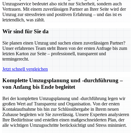
Umzugsservice bedeutet also nicht nur Sicherheit, sondern auch
Vertrauen. Mit einem zuverlässigen Partner an Ihrer Seite wird der
Umzug zur stressfreien und positiven Erfahrung – und das ist es
letztendlich, was zählt.
Wir sind für Sie da
Sie planen einen Umzug und suchen einen zuverlässigen Partner?
Unser erfahrenes Team steht Ihnen von der ersten Anfrage bis zum
letzten Karton zur Seite – professionell, transparent und
termingerecht.
Jetzt schnell vergleichen
Komplette Umzugsplanung und -durchführung –
von Anfang bis Ende begleitet
Bei der kompletten Umzugsplanung und -durchführung legen wir
großen Wert auf Transparenz und Organisation. Von der ersten
Kontaktaufnahme bis hin zur Schlüssübergabe in Ihrem neuen
Zuhause begleiten wir Sie zuverlässig. Unsere Experten analysieren
Ihre Bedürfnisse und erstellen einen maßgeschneiderten Plan, der
alle wichtigen Umzugsschritte berücksichtigt und Stress minimiert.