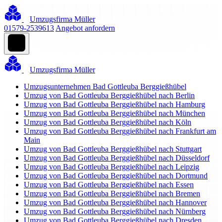
Umzugsfirma Müller
01579-2539613
Angebot anfordern
Umzugsfirma Müller
Umzugsunternehmen Bad Gottleuba Berggießhübel
Umzug von Bad Gottleuba Berggießhübel nach Berlin
Umzug von Bad Gottleuba Berggießhübel nach Hamburg
Umzug von Bad Gottleuba Berggießhübel nach München
Umzug von Bad Gottleuba Berggießhübel nach Köln
Umzug von Bad Gottleuba Berggießhübel nach Frankfurt am
Main
Umzug von Bad Gottleuba Berggießhübel nach Stuttgart
Umzug von Bad Gottleuba Berggießhübel nach Düsseldorf
Umzug von Bad Gottleuba Berggießhübel nach Leipzig
Umzug von Bad Gottleuba Berggießhübel nach Dortmund
Umzug von Bad Gottleuba Berggießhübel nach Essen
Umzug von Bad Gottleuba Berggießhübel nach Bremen
Umzug von Bad Gottleuba Berggießhübel nach Hannover
Umzug von Bad Gottleuba Berggießhübel nach Nürnberg
Umzug von Bad Gottleuba Berggießhübel nach Dresden