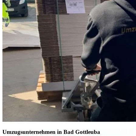
Umzugsunternehmen in Bad Gottleuba