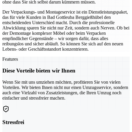
ohne dass Sie sich selbst darum kümmern müssen.
Der Verpackungs- und Montageservice ist ein Dienstleistungspaket,
das für viele Kunden in Bad Gottleuba Berggießhübel den
entscheidenden Unterschied macht. Durch die professionelle
Abwicklung sparen Sie nicht nur Zeit, sondern auch Nerven. Ob bei
der Demontage komplexer Möbel oder beim Verpacken
empfindlicher Gegenstände – wir sorgen dafür, dass alles
reibungslos und sicher abläuft. So können Sie sich auf den neuen
Lebens- oder Geschäftsstandort konzentrieren.
Features
Diese Vorteile bieten wir Ihnen
Wenn Sie mit uns umziehen möchten, profitieren Sie von vielen
Vorteilen. Wir bieten Ihnen nicht nur einen Umzugsservice, sondern
auch eine Vielzahl von Zusatzleistungen, die Ihren Umzug noch
einfacher und stressfreier machen.
Stressfrei