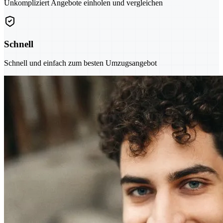
Unkompliziert Angebote einholen und vergleichen
Schnell
Schnell und einfach zum besten Umzugsangebot