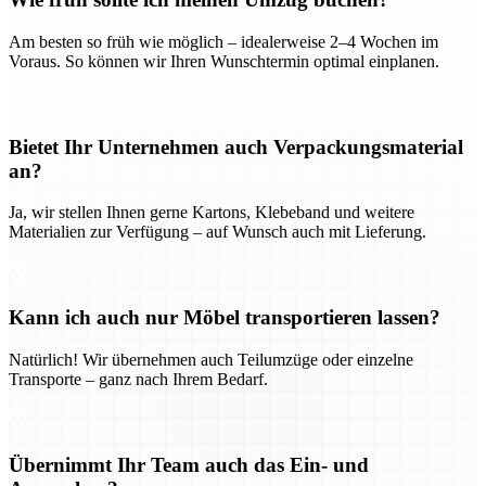
Am besten so früh wie möglich – idealerweise 2–4 Wochen im
Voraus. So können wir Ihren Wunschtermin optimal einplanen.
Bietet Ihr Unternehmen auch Verpackungsmaterial
an?
Ja, wir stellen Ihnen gerne Kartons, Klebeband und weitere
Materialien zur Verfügung – auf Wunsch auch mit Lieferung.
Kann ich auch nur Möbel transportieren lassen?
Natürlich! Wir übernehmen auch Teilumzüge oder einzelne
Transporte – ganz nach Ihrem Bedarf.
Übernimmt Ihr Team auch das Ein- und