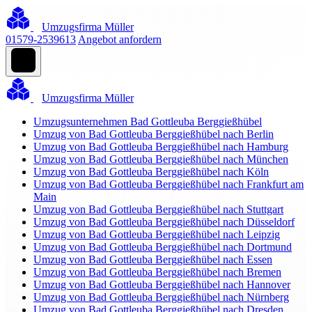
Umzugsfirma Müller
01579-2539613
Angebot anfordern
Umzugsfirma Müller
Umzugsunternehmen Bad Gottleuba Berggießhübel
Umzug von Bad Gottleuba Berggießhübel nach Berlin
Umzug von Bad Gottleuba Berggießhübel nach Hamburg
Umzug von Bad Gottleuba Berggießhübel nach München
Umzug von Bad Gottleuba Berggießhübel nach Köln
Umzug von Bad Gottleuba Berggießhübel nach Frankfurt am
Main
Umzug von Bad Gottleuba Berggießhübel nach Stuttgart
Umzug von Bad Gottleuba Berggießhübel nach Düsseldorf
Umzug von Bad Gottleuba Berggießhübel nach Leipzig
Umzug von Bad Gottleuba Berggießhübel nach Dortmund
Umzug von Bad Gottleuba Berggießhübel nach Essen
Umzug von Bad Gottleuba Berggießhübel nach Bremen
Umzug von Bad Gottleuba Berggießhübel nach Hannover
Umzug von Bad Gottleuba Berggießhübel nach Nürnberg
Umzug von Bad Gottleuba Berggießhübel nach Dresden