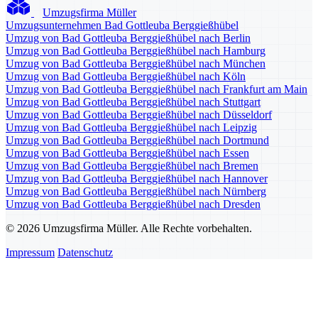
Umzugsfirma Müller
Umzugsunternehmen Bad Gottleuba Berggießhübel
Umzug von Bad Gottleuba Berggießhübel nach Berlin
Umzug von Bad Gottleuba Berggießhübel nach Hamburg
Umzug von Bad Gottleuba Berggießhübel nach München
Umzug von Bad Gottleuba Berggießhübel nach Köln
Umzug von Bad Gottleuba Berggießhübel nach Frankfurt am Main
Umzug von Bad Gottleuba Berggießhübel nach Stuttgart
Umzug von Bad Gottleuba Berggießhübel nach Düsseldorf
Umzug von Bad Gottleuba Berggießhübel nach Leipzig
Umzug von Bad Gottleuba Berggießhübel nach Dortmund
Umzug von Bad Gottleuba Berggießhübel nach Essen
Umzug von Bad Gottleuba Berggießhübel nach Bremen
Umzug von Bad Gottleuba Berggießhübel nach Hannover
Umzug von Bad Gottleuba Berggießhübel nach Nürnberg
Umzug von Bad Gottleuba Berggießhübel nach Dresden
© 2026 Umzugsfirma Müller. Alle Rechte vorbehalten.
Impressum
Datenschutz