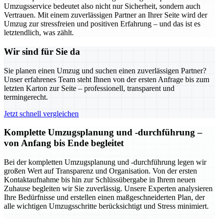
Umzugsservice bedeutet also nicht nur Sicherheit, sondern auch
Vertrauen. Mit einem zuverlässigen Partner an Ihrer Seite wird der
Umzug zur stressfreien und positiven Erfahrung – und das ist es
letztendlich, was zählt.
Wir sind für Sie da
Sie planen einen Umzug und suchen einen zuverlässigen Partner?
Unser erfahrenes Team steht Ihnen von der ersten Anfrage bis zum
letzten Karton zur Seite – professionell, transparent und
termingerecht.
Jetzt schnell vergleichen
Komplette Umzugsplanung und -durchführung –
von Anfang bis Ende begleitet
Bei der kompletten Umzugsplanung und -durchführung legen wir
großen Wert auf Transparenz und Organisation. Von der ersten
Kontaktaufnahme bis hin zur Schlüssübergabe in Ihrem neuen
Zuhause begleiten wir Sie zuverlässig. Unsere Experten analysieren
Ihre Bedürfnisse und erstellen einen maßgeschneiderten Plan, der
alle wichtigen Umzugsschritte berücksichtigt und Stress minimiert.