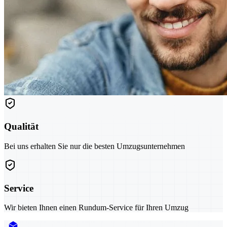
Qualität
Bei uns erhalten Sie nur die besten Umzugsunternehmen
Service
Wir bieten Ihnen einen Rundum-Service für Ihren Umzug