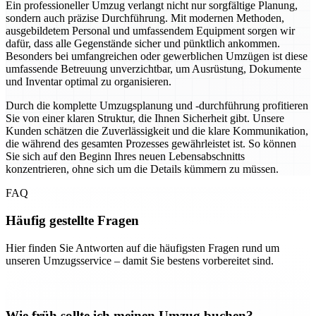
Ein professioneller Umzug verlangt nicht nur sorgfältige Planung,
sondern auch präzise Durchführung. Mit modernen Methoden,
ausgebildetem Personal und umfassendem Equipment sorgen wir
dafür, dass alle Gegenstände sicher und pünktlich ankommen.
Besonders bei umfangreichen oder gewerblichen Umzügen ist diese
umfassende Betreuung unverzichtbar, um Ausrüstung, Dokumente
und Inventar optimal zu organisieren.
Durch die komplette Umzugsplanung und -durchführung profitieren
Sie von einer klaren Struktur, die Ihnen Sicherheit gibt. Unsere
Kunden schätzen die Zuverlässigkeit und die klare Kommunikation,
die während des gesamten Prozesses gewährleistet ist. So können
Sie sich auf den Beginn Ihres neuen Lebensabschnitts
konzentrieren, ohne sich um die Details kümmern zu müssen.
FAQ
Häufig gestellte Fragen
Hier finden Sie Antworten auf die häufigsten Fragen rund um
unseren Umzugsservice – damit Sie bestens vorbereitet sind.
Wie früh sollte ich meinen Umzug buchen?