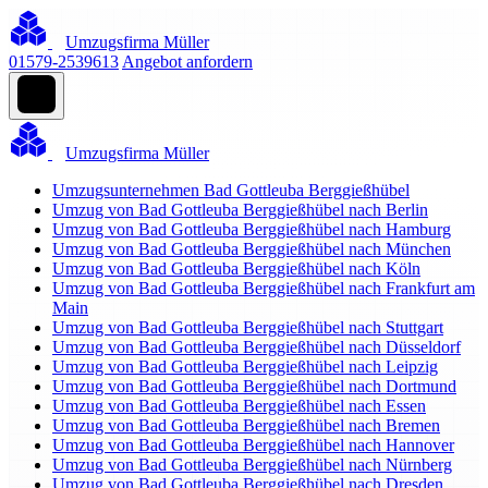
Umzugsfirma Müller
01579-2539613
Angebot anfordern
Umzugsfirma Müller
Umzugsunternehmen Bad Gottleuba Berggießhübel
Umzug von Bad Gottleuba Berggießhübel nach Berlin
Umzug von Bad Gottleuba Berggießhübel nach Hamburg
Umzug von Bad Gottleuba Berggießhübel nach München
Umzug von Bad Gottleuba Berggießhübel nach Köln
Umzug von Bad Gottleuba Berggießhübel nach Frankfurt am
Main
Umzug von Bad Gottleuba Berggießhübel nach Stuttgart
Umzug von Bad Gottleuba Berggießhübel nach Düsseldorf
Umzug von Bad Gottleuba Berggießhübel nach Leipzig
Umzug von Bad Gottleuba Berggießhübel nach Dortmund
Umzug von Bad Gottleuba Berggießhübel nach Essen
Umzug von Bad Gottleuba Berggießhübel nach Bremen
Umzug von Bad Gottleuba Berggießhübel nach Hannover
Umzug von Bad Gottleuba Berggießhübel nach Nürnberg
Umzug von Bad Gottleuba Berggießhübel nach Dresden