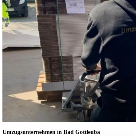
Umzugsunternehmen in Bad Gottleuba