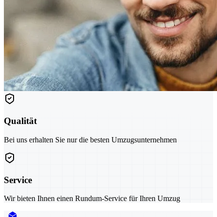
Qualität
Bei uns erhalten Sie nur die besten Umzugsunternehmen
Service
Wir bieten Ihnen einen Rundum-Service für Ihren Umzug