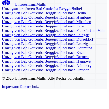
Umzugsfirma Müller
Umzugsunternehmen Bad Gottleuba Berggießhübel
Umzug von Bad Gottleuba Berggießhübel nach Berlin
Umzug von Bad Gottleuba Berggießhübel nach Hamburg
Umzug von Bad Gottleuba Berggießhübel nach München
Umzug von Bad Gottleuba Berggießhübel nach Köln
Umzug von Bad Gottleuba Berggießhübel nach Frankfurt am Main
Umzug von Bad Gottleuba Berggießhübel nach Stuttgart
Umzug von Bad Gottleuba Berggießhübel nach Düsseldorf
Umzug von Bad Gottleuba Berggießhübel nach Leipzig
Umzug von Bad Gottleuba Berggießhübel nach Dortmund
Umzug von Bad Gottleuba Berggießhübel nach Essen
Umzug von Bad Gottleuba Berggießhübel nach Bremen
Umzug von Bad Gottleuba Berggießhübel nach Hannover
Umzug von Bad Gottleuba Berggießhübel nach Nürnberg
Umzug von Bad Gottleuba Berggießhübel nach Dresden
© 2026 Umzugsfirma Müller. Alle Rechte vorbehalten.
Impressum
Datenschutz