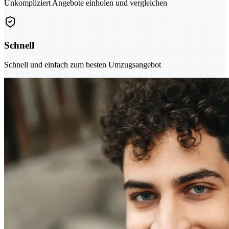
Unkompliziert Angebote einholen und vergleichen
Schnell
Schnell und einfach zum besten Umzugsangebot