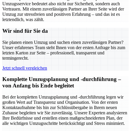
Umzugsservice bedeutet also nicht nur Sicherheit, sondern auch
Vertrauen. Mit einem zuverlässigen Partner an Ihrer Seite wird der
Umzug zur stressfreien und positiven Erfahrung – und das ist es
letztendlich, was zählt.
Wir sind für Sie da
Sie planen einen Umzug und suchen einen zuverlässigen Partner?
Unser erfahrenes Team steht Ihnen von der ersten Anfrage bis zum
letzten Karton zur Seite – professionell, transparent und
termingerecht.
Jetzt schnell vergleichen
Komplette Umzugsplanung und -durchführung –
von Anfang bis Ende begleitet
Bei der kompletten Umzugsplanung und -durchführung legen wir
großen Wert auf Transparenz und Organisation. Von der ersten
Kontaktaufnahme bis hin zur Schlüssübergabe in Ihrem neuen
Zuhause begleiten wir Sie zuverlässig. Unsere Experten analysieren
Ihre Bedürfnisse und erstellen einen maßgeschneiderten Plan, der
alle wichtigen Umzugsschritte berücksichtigt und Stress minimiert.