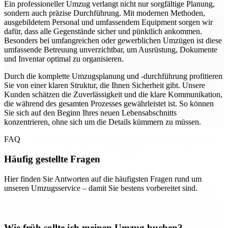
Ein professioneller Umzug verlangt nicht nur sorgfältige Planung,
sondern auch präzise Durchführung. Mit modernen Methoden,
ausgebildetem Personal und umfassendem Equipment sorgen wir
dafür, dass alle Gegenstände sicher und pünktlich ankommen.
Besonders bei umfangreichen oder gewerblichen Umzügen ist diese
umfassende Betreuung unverzichtbar, um Ausrüstung, Dokumente
und Inventar optimal zu organisieren.
Durch die komplette Umzugsplanung und -durchführung profitieren
Sie von einer klaren Struktur, die Ihnen Sicherheit gibt. Unsere
Kunden schätzen die Zuverlässigkeit und die klare Kommunikation,
die während des gesamten Prozesses gewährleistet ist. So können
Sie sich auf den Beginn Ihres neuen Lebensabschnitts
konzentrieren, ohne sich um die Details kümmern zu müssen.
FAQ
Häufig gestellte Fragen
Hier finden Sie Antworten auf die häufigsten Fragen rund um
unseren Umzugsservice – damit Sie bestens vorbereitet sind.
Wie früh sollte ich meinen Umzug buchen?