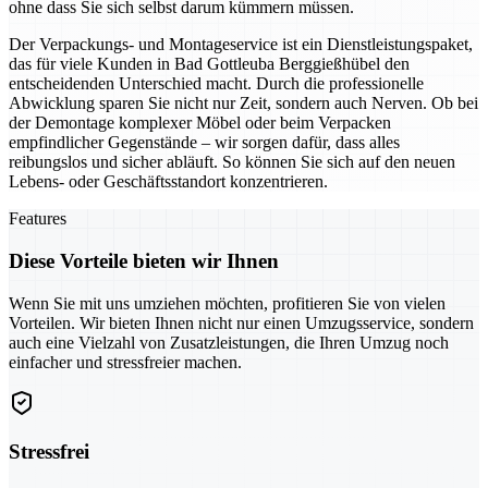
ohne dass Sie sich selbst darum kümmern müssen.
Der Verpackungs- und Montageservice ist ein Dienstleistungspaket,
das für viele Kunden in Bad Gottleuba Berggießhübel den
entscheidenden Unterschied macht. Durch die professionelle
Abwicklung sparen Sie nicht nur Zeit, sondern auch Nerven. Ob bei
der Demontage komplexer Möbel oder beim Verpacken
empfindlicher Gegenstände – wir sorgen dafür, dass alles
reibungslos und sicher abläuft. So können Sie sich auf den neuen
Lebens- oder Geschäftsstandort konzentrieren.
Features
Diese Vorteile bieten wir Ihnen
Wenn Sie mit uns umziehen möchten, profitieren Sie von vielen
Vorteilen. Wir bieten Ihnen nicht nur einen Umzugsservice, sondern
auch eine Vielzahl von Zusatzleistungen, die Ihren Umzug noch
einfacher und stressfreier machen.
Stressfrei