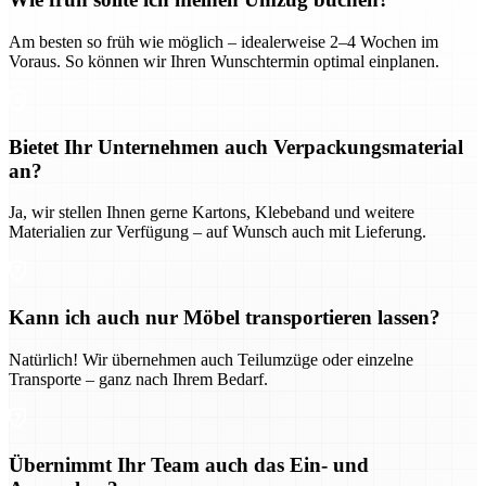
Am besten so früh wie möglich – idealerweise 2–4 Wochen im
Voraus. So können wir Ihren Wunschtermin optimal einplanen.
Bietet Ihr Unternehmen auch Verpackungsmaterial
an?
Ja, wir stellen Ihnen gerne Kartons, Klebeband und weitere
Materialien zur Verfügung – auf Wunsch auch mit Lieferung.
Kann ich auch nur Möbel transportieren lassen?
Natürlich! Wir übernehmen auch Teilumzüge oder einzelne
Transporte – ganz nach Ihrem Bedarf.
Übernimmt Ihr Team auch das Ein- und