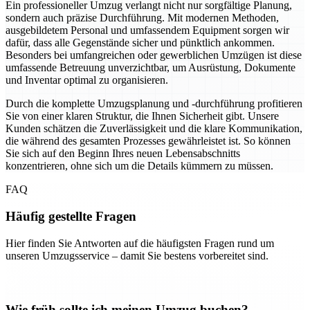
Ein professioneller Umzug verlangt nicht nur sorgfältige Planung,
sondern auch präzise Durchführung. Mit modernen Methoden,
ausgebildetem Personal und umfassendem Equipment sorgen wir
dafür, dass alle Gegenstände sicher und pünktlich ankommen.
Besonders bei umfangreichen oder gewerblichen Umzügen ist diese
umfassende Betreuung unverzichtbar, um Ausrüstung, Dokumente
und Inventar optimal zu organisieren.
Durch die komplette Umzugsplanung und -durchführung profitieren
Sie von einer klaren Struktur, die Ihnen Sicherheit gibt. Unsere
Kunden schätzen die Zuverlässigkeit und die klare Kommunikation,
die während des gesamten Prozesses gewährleistet ist. So können
Sie sich auf den Beginn Ihres neuen Lebensabschnitts
konzentrieren, ohne sich um die Details kümmern zu müssen.
FAQ
Häufig gestellte Fragen
Hier finden Sie Antworten auf die häufigsten Fragen rund um
unseren Umzugsservice – damit Sie bestens vorbereitet sind.
Wie früh sollte ich meinen Umzug buchen?