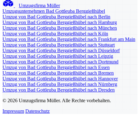
Umzugsfirma Müller
Umzugsunternehmen Bad Gottleuba Berggießhübel
Umzug von Bad Gottleuba Berggießhübel nach Berlin
Umzug von Bad Gottleuba Berggießhübel nach Hamburg
Umzug von Bad Gottleuba Berggießhübel nach München
Umzug von Bad Gottleuba Berggießhübel nach Köln
Umzug von Bad Gottleuba Berggießhübel nach Frankfurt am Main
Umzug von Bad Gottleuba Berggießhübel nach Stuttgart
Umzug von Bad Gottleuba Berggießhübel nach Düsseldorf
Umzug von Bad Gottleuba Berggießhübel nach Leipzig
Umzug von Bad Gottleuba Berggießhübel nach Dortmund
Umzug von Bad Gottleuba Berggießhübel nach Essen
Umzug von Bad Gottleuba Berggießhübel nach Bremen
Umzug von Bad Gottleuba Berggießhübel nach Hannover
Umzug von Bad Gottleuba Berggießhübel nach Nürnberg
Umzug von Bad Gottleuba Berggießhübel nach Dresden
© 2026 Umzugsfirma Müller. Alle Rechte vorbehalten.
Impressum
Datenschutz