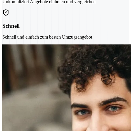
Unkompliziert Angebote einholen und vergleichen
Schnell
Schnell und einfach zum besten Umzugsangebot