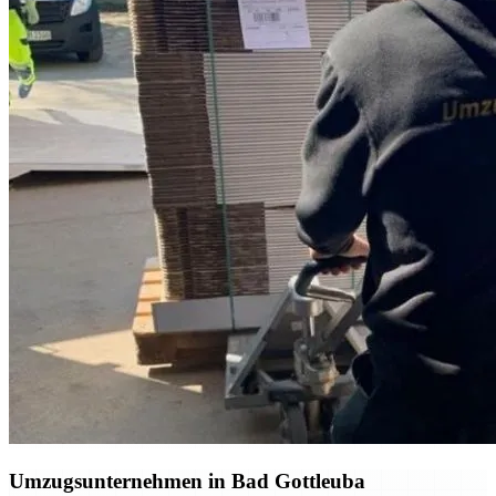
Umzugsunternehmen in Bad Gottleuba