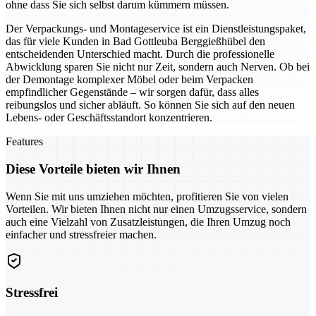
ohne dass Sie sich selbst darum kümmern müssen.
Der Verpackungs- und Montageservice ist ein Dienstleistungspaket,
das für viele Kunden in Bad Gottleuba Berggießhübel den
entscheidenden Unterschied macht. Durch die professionelle
Abwicklung sparen Sie nicht nur Zeit, sondern auch Nerven. Ob bei
der Demontage komplexer Möbel oder beim Verpacken
empfindlicher Gegenstände – wir sorgen dafür, dass alles
reibungslos und sicher abläuft. So können Sie sich auf den neuen
Lebens- oder Geschäftsstandort konzentrieren.
Features
Diese Vorteile bieten wir Ihnen
Wenn Sie mit uns umziehen möchten, profitieren Sie von vielen
Vorteilen. Wir bieten Ihnen nicht nur einen Umzugsservice, sondern
auch eine Vielzahl von Zusatzleistungen, die Ihren Umzug noch
einfacher und stressfreier machen.
Stressfrei