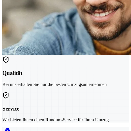
Qualität
Bei uns erhalten Sie nur die besten Umzugsunternehmen
Service
Wir bieten Ihnen einen Rundum-Service für Ihren Umzug