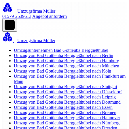
Umzugsfirma Müller
01579-2539613
Angebot anfordern
Umzugsfirma Müller
Umzugsunternehmen Bad Gottleuba Berggießhübel
Umzug von Bad Gottleuba Berggießhübel nach Berlin
Umzug von Bad Gottleuba Berggießhübel nach Hamburg
Umzug von Bad Gottleuba Berggießhübel nach München
Umzug von Bad Gottleuba Berggießhübel nach Köln
Umzug von Bad Gottleuba Berggießhübel nach Frankfurt am
Main
Umzug von Bad Gottleuba Berggießhübel nach Stuttgart
Umzug von Bad Gottleuba Berggießhübel nach Düsseldorf
Umzug von Bad Gottleuba Berggießhübel nach Leipzig
Umzug von Bad Gottleuba Berggießhübel nach Dortmund
Umzug von Bad Gottleuba Berggießhübel nach Essen
Umzug von Bad Gottleuba Berggießhübel nach Bremen
Umzug von Bad Gottleuba Berggießhübel nach Hannover
Umzug von Bad Gottleuba Berggießhübel nach Nürnberg
Umzug von Bad Gottleuba Berggießhübel nach Dresden