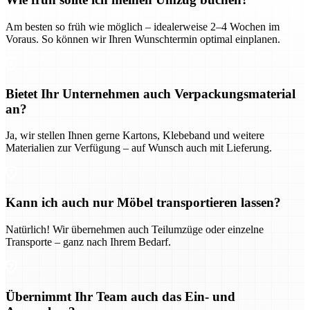
Am besten so früh wie möglich – idealerweise 2–4 Wochen im
Voraus. So können wir Ihren Wunschtermin optimal einplanen.
Bietet Ihr Unternehmen auch Verpackungsmaterial
an?
Ja, wir stellen Ihnen gerne Kartons, Klebeband und weitere
Materialien zur Verfügung – auf Wunsch auch mit Lieferung.
Kann ich auch nur Möbel transportieren lassen?
Natürlich! Wir übernehmen auch Teilumzüge oder einzelne
Transporte – ganz nach Ihrem Bedarf.
Übernimmt Ihr Team auch das Ein- und