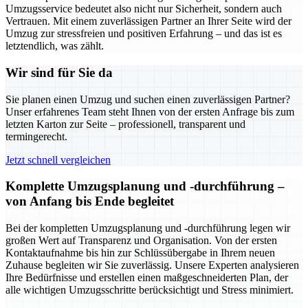
Umzugsservice bedeutet also nicht nur Sicherheit, sondern auch
Vertrauen. Mit einem zuverlässigen Partner an Ihrer Seite wird der
Umzug zur stressfreien und positiven Erfahrung – und das ist es
letztendlich, was zählt.
Wir sind für Sie da
Sie planen einen Umzug und suchen einen zuverlässigen Partner?
Unser erfahrenes Team steht Ihnen von der ersten Anfrage bis zum
letzten Karton zur Seite – professionell, transparent und
termingerecht.
Jetzt schnell vergleichen
Komplette Umzugsplanung und -durchführung –
von Anfang bis Ende begleitet
Bei der kompletten Umzugsplanung und -durchführung legen wir
großen Wert auf Transparenz und Organisation. Von der ersten
Kontaktaufnahme bis hin zur Schlüssübergabe in Ihrem neuen
Zuhause begleiten wir Sie zuverlässig. Unsere Experten analysieren
Ihre Bedürfnisse und erstellen einen maßgeschneiderten Plan, der
alle wichtigen Umzugsschritte berücksichtigt und Stress minimiert.