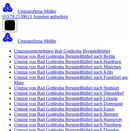
Umzugsfirma Müller
01579-2539613
Angebot anfordern
Umzugsfirma Müller
Umzugsunternehmen Bad Gottleuba Berggießhübel
Umzug von Bad Gottleuba Berggießhübel nach Berlin
Umzug von Bad Gottleuba Berggießhübel nach Hamburg
Umzug von Bad Gottleuba Berggießhübel nach München
Umzug von Bad Gottleuba Berggießhübel nach Köln
Umzug von Bad Gottleuba Berggießhübel nach Frankfurt am
Main
Umzug von Bad Gottleuba Berggießhübel nach Stuttgart
Umzug von Bad Gottleuba Berggießhübel nach Düsseldorf
Umzug von Bad Gottleuba Berggießhübel nach Leipzig
Umzug von Bad Gottleuba Berggießhübel nach Dortmund
Umzug von Bad Gottleuba Berggießhübel nach Essen
Umzug von Bad Gottleuba Berggießhübel nach Bremen
Umzug von Bad Gottleuba Berggießhübel nach Hannover
Umzug von Bad Gottleuba Berggießhübel nach Nürnberg
Umzug von Bad Gottleuba Berggießhübel nach Dresden