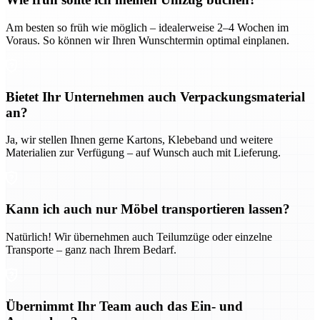
Am besten so früh wie möglich – idealerweise 2–4 Wochen im
Voraus. So können wir Ihren Wunschtermin optimal einplanen.
Bietet Ihr Unternehmen auch Verpackungsmaterial
an?
Ja, wir stellen Ihnen gerne Kartons, Klebeband und weitere
Materialien zur Verfügung – auf Wunsch auch mit Lieferung.
Kann ich auch nur Möbel transportieren lassen?
Natürlich! Wir übernehmen auch Teilumzüge oder einzelne
Transporte – ganz nach Ihrem Bedarf.
Übernimmt Ihr Team auch das Ein- und