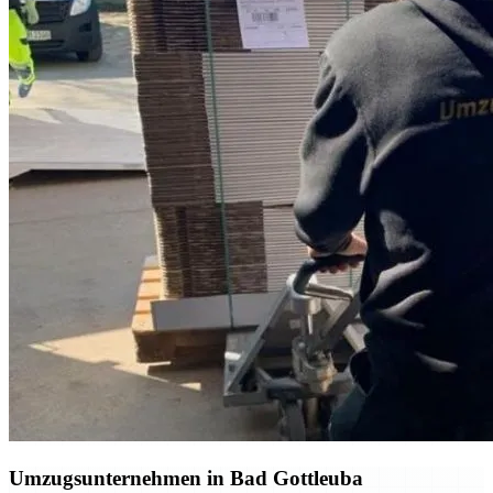
Umzugsunternehmen in Bad Gottleuba