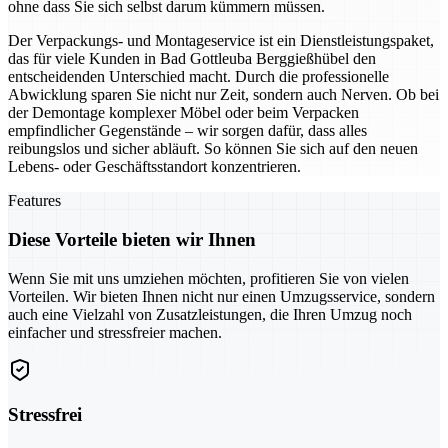
ohne dass Sie sich selbst darum kümmern müssen.
Der Verpackungs- und Montageservice ist ein Dienstleistungspaket,
das für viele Kunden in Bad Gottleuba Berggießhübel den
entscheidenden Unterschied macht. Durch die professionelle
Abwicklung sparen Sie nicht nur Zeit, sondern auch Nerven. Ob bei
der Demontage komplexer Möbel oder beim Verpacken
empfindlicher Gegenstände – wir sorgen dafür, dass alles
reibungslos und sicher abläuft. So können Sie sich auf den neuen
Lebens- oder Geschäftsstandort konzentrieren.
Features
Diese Vorteile bieten wir Ihnen
Wenn Sie mit uns umziehen möchten, profitieren Sie von vielen
Vorteilen. Wir bieten Ihnen nicht nur einen Umzugsservice, sondern
auch eine Vielzahl von Zusatzleistungen, die Ihren Umzug noch
einfacher und stressfreier machen.
Stressfrei