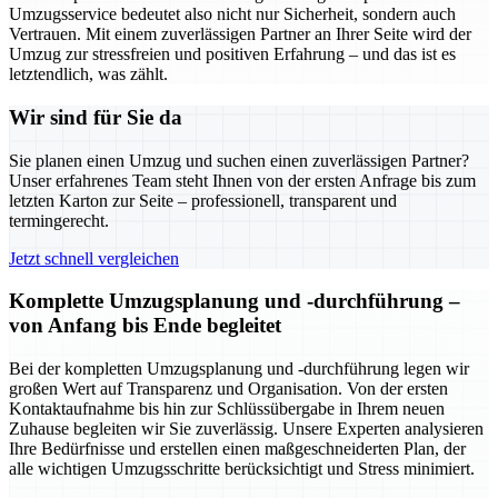
Umzugsservice bedeutet also nicht nur Sicherheit, sondern auch
Vertrauen. Mit einem zuverlässigen Partner an Ihrer Seite wird der
Umzug zur stressfreien und positiven Erfahrung – und das ist es
letztendlich, was zählt.
Wir sind für Sie da
Sie planen einen Umzug und suchen einen zuverlässigen Partner?
Unser erfahrenes Team steht Ihnen von der ersten Anfrage bis zum
letzten Karton zur Seite – professionell, transparent und
termingerecht.
Jetzt schnell vergleichen
Komplette Umzugsplanung und -durchführung –
von Anfang bis Ende begleitet
Bei der kompletten Umzugsplanung und -durchführung legen wir
großen Wert auf Transparenz und Organisation. Von der ersten
Kontaktaufnahme bis hin zur Schlüssübergabe in Ihrem neuen
Zuhause begleiten wir Sie zuverlässig. Unsere Experten analysieren
Ihre Bedürfnisse und erstellen einen maßgeschneiderten Plan, der
alle wichtigen Umzugsschritte berücksichtigt und Stress minimiert.