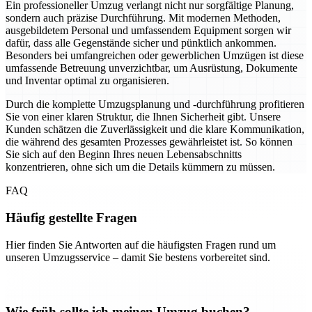
Ein professioneller Umzug verlangt nicht nur sorgfältige Planung,
sondern auch präzise Durchführung. Mit modernen Methoden,
ausgebildetem Personal und umfassendem Equipment sorgen wir
dafür, dass alle Gegenstände sicher und pünktlich ankommen.
Besonders bei umfangreichen oder gewerblichen Umzügen ist diese
umfassende Betreuung unverzichtbar, um Ausrüstung, Dokumente
und Inventar optimal zu organisieren.
Durch die komplette Umzugsplanung und -durchführung profitieren
Sie von einer klaren Struktur, die Ihnen Sicherheit gibt. Unsere
Kunden schätzen die Zuverlässigkeit und die klare Kommunikation,
die während des gesamten Prozesses gewährleistet ist. So können
Sie sich auf den Beginn Ihres neuen Lebensabschnitts
konzentrieren, ohne sich um die Details kümmern zu müssen.
FAQ
Häufig gestellte Fragen
Hier finden Sie Antworten auf die häufigsten Fragen rund um
unseren Umzugsservice – damit Sie bestens vorbereitet sind.
Wie früh sollte ich meinen Umzug buchen?