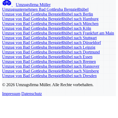
Umzugsfirma Müller
Umzugsunternehmen Bad Gottleuba Berggießhübel
Umzug von Bad Gottleuba Berggießhübel nach Berlin
Umzug von Bad Gottleuba Berggießhübel nach Hamburg
Umzug von Bad Gottleuba Berggießhübel nach München
Umzug von Bad Gottleuba Berggießhübel nach Köln
Umzug von Bad Gottleuba Berggießhübel nach Frankfurt am Main
Umzug von Bad Gottleuba Berggießhübel nach Stuttgart
Umzug von Bad Gottleuba Berggießhübel nach Düsseldorf
Umzug von Bad Gottleuba Berggießhübel nach Leipzig
Umzug von Bad Gottleuba Berggießhübel nach Dortmund
Umzug von Bad Gottleuba Berggießhübel nach Essen
Umzug von Bad Gottleuba Berggießhübel nach Bremen
Umzug von Bad Gottleuba Berggießhübel nach Hannover
Umzug von Bad Gottleuba Berggießhübel nach Nürnberg
Umzug von Bad Gottleuba Berggießhübel nach Dresden
© 2026 Umzugsfirma Müller. Alle Rechte vorbehalten.
Impressum
Datenschutz