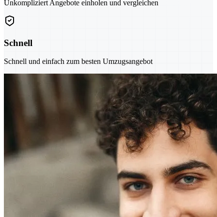
Unkompliziert Angebote einholen und vergleichen
Schnell
Schnell und einfach zum besten Umzugsangebot