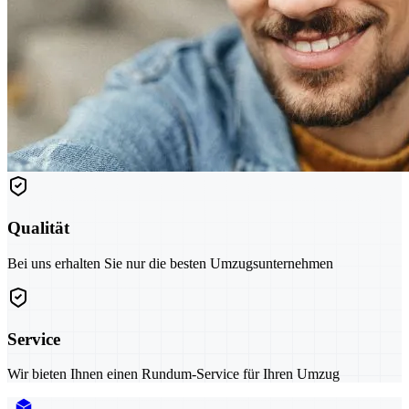
Qualität
Bei uns erhalten Sie nur die besten Umzugsunternehmen
Service
Wir bieten Ihnen einen Rundum-Service für Ihren Umzug